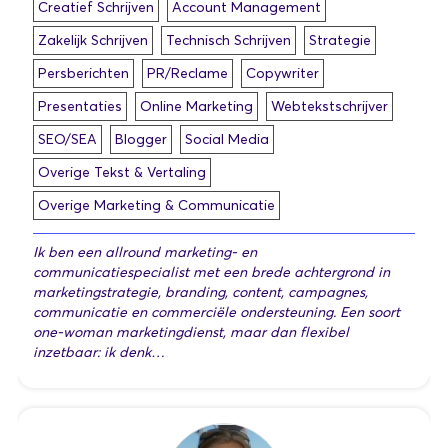
Creatief Schrijven
Account Management
Zakelijk Schrijven
Technisch Schrijven
Strategie
Persberichten
PR/Reclame
Copywriter
Presentaties
Online Marketing
Webtekstschrijver
SEO/SEA
Blogger
Social Media
Overige Tekst & Vertaling
Overige Marketing & Communicatie
Ik ben een allround marketing- en
communicatiespecialist met een brede achtergrond in
marketingstrategie, branding, content, campagnes,
communicatie en commerciële ondersteuning. Een soort
one-woman marketingdienst, maar dan flexibel
inzetbaar: ik denk…