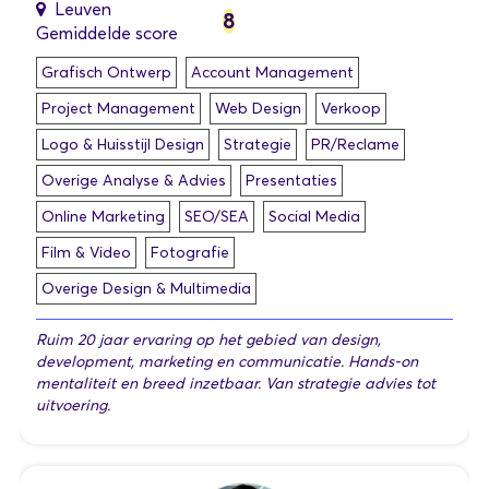
Leuven
8
Gemiddelde score
Grafisch Ontwerp
Account Management
Project Management
Web Design
Verkoop
Logo & Huisstijl Design
Strategie
PR/Reclame
Overige Analyse & Advies
Presentaties
Online Marketing
SEO/SEA
Social Media
Film & Video
Fotografie
Overige Design & Multimedia
Ruim 20 jaar ervaring op het gebied van design,
development, marketing en communicatie. Hands-on
mentaliteit en breed inzetbaar. Van strategie advies tot
uitvoering.