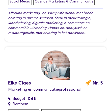
Social Media
Overige Marketing & Communicatie
Allround marketing- en salesprofessional met brede
ervaring in diverse sectoren. Sterk in merkstrategie,
klantbeleving, digitale marketing, e-commerce en
commerciële uitvoering. Hands-on, analytisch en
resultaatgericht, met ervaring in het aansturen…
Elke Claes
Nr. 5
Marketing en communicatieprofessional
€ 68
Budget:
Berchem