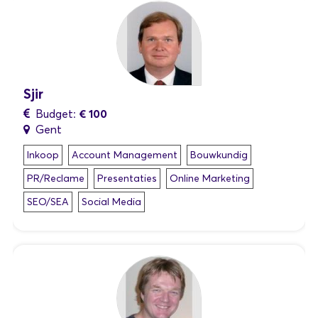
Sjir
€ 100
Budget:
Gent
Inkoop
Account Management
Bouwkundig
PR/Reclame
Presentaties
Online Marketing
SEO/SEA
Social Media