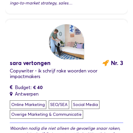
ingo-to-market strategy, sales…
sara vertongen
Nr. 3
Copywriter - ik schrijf rake woorden voor
impactmakers
€ 40
Budget:
Antwerpen
Online Marketing
SEO/SEA
Social Media
Overige Marketing & Communicatie
Woorden nodig die niet alleen de gevoelige snaar raken,