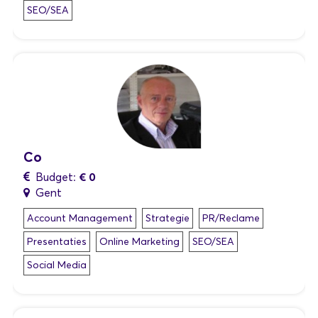
SEO/SEA
Co
€ 0
Budget:
Gent
Account Management
Strategie
PR/Reclame
Presentaties
Online Marketing
SEO/SEA
Social Media