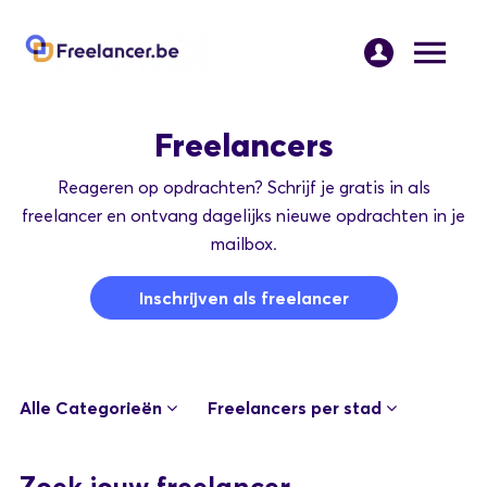
Freelancers
Reageren op opdrachten? Schrijf je gratis in als
freelancer en ontvang dagelijks nieuwe opdrachten in je
mailbox.
Inschrijven als freelancer
Alle Categorieën
Freelancers per stad