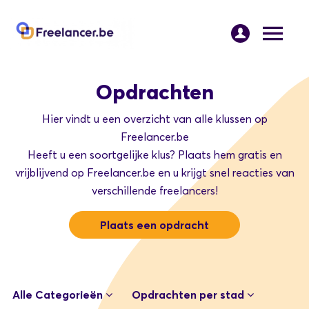
Opdrachten
Hier vindt u een overzicht van alle klussen op
Freelancer.be
Heeft u een soortgelijke klus? Plaats hem gratis en
vrijblijvend op Freelancer.be en u krijgt snel reacties van
verschillende freelancers!
Plaats een opdracht
Alle Categorieën
Opdrachten per stad