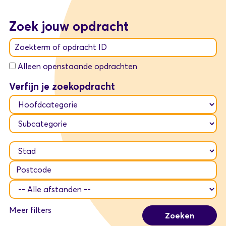
Zoek jouw opdracht
Zoekterm of opdracht ID
Alleen openstaande opdrachten
Verfijn je zoekopdracht
Meer filters