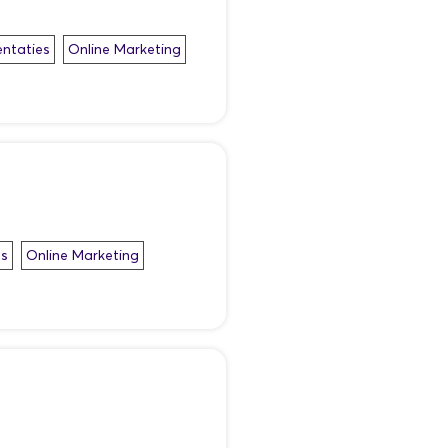
entaties
Online Marketing
es
Online Marketing