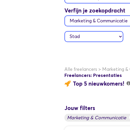
Verfijn je zoekopdracht
Alle freelancers
>
Marketing &
Freelancers: Presentaties
Top 5 nieuwkomers!
Jouw filters
Marketing & Communicatie