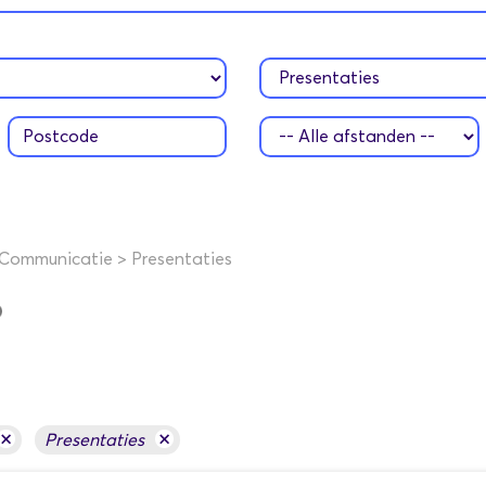
 Communicatie
>
Presentaties
×
×
Presentaties