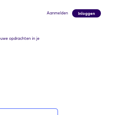
Aanmelden
Inloggen
ieuwe opdrachten in je