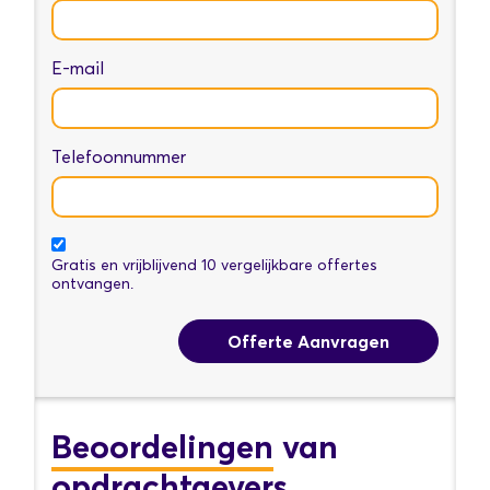
E-mail
Telefoonnummer
Gratis en vrijblijvend 10 vergelijkbare offertes
ontvangen.
Offerte Aanvragen
Beoordelingen
van
opdrachtgevers