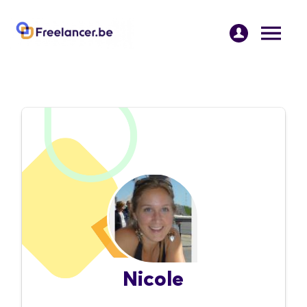
Nicole