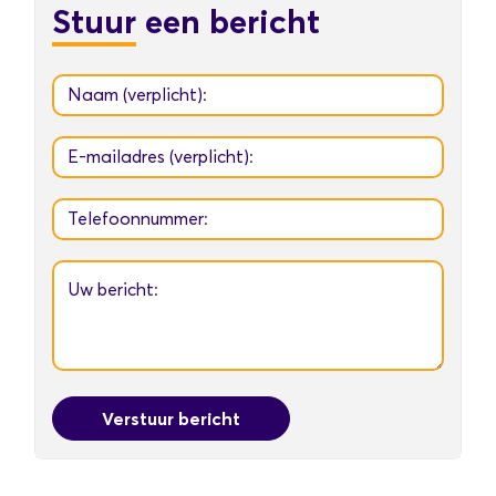
Stuur
een bericht
Verstuur bericht