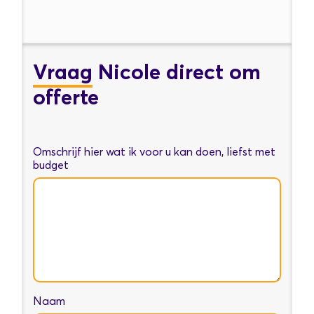
Vraag
Nicole direct om
offerte
Omschrijf hier wat ik voor u kan doen, liefst met
budget
Naam