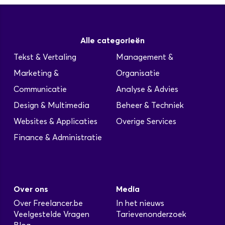
Alle categorieën
Tekst & Vertaling
Management &
Marketing &
Organisatie
Communicatie
Analyse & Advies
Design & Multimedia
Beheer & Techniek
Websites & Applicaties
Overige Services
Finance & Administratie
Over ons
Media
Over Freelancer.be
In het nieuws
Veelgestelde Vragen
Tarievenonderzoek