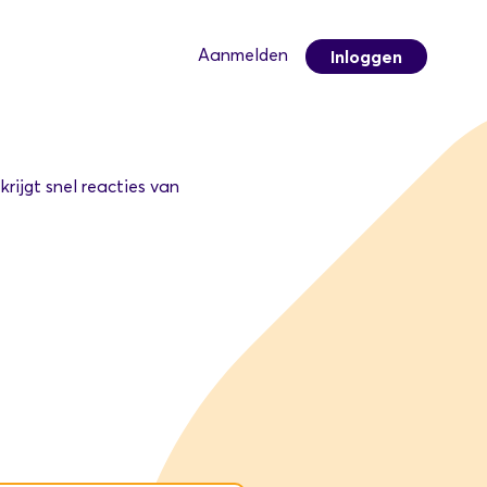
Aanmelden
Inloggen
krijgt snel reacties van