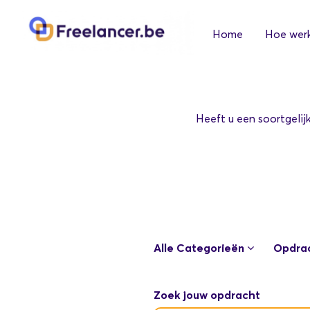
Home
Hoe werk
Heeft u een soortgelijk
Alle Categorieën
Opdrac
Zoek jouw opdracht