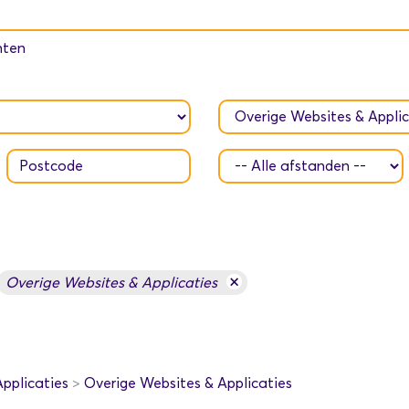
hten
×
Overige Websites & Applicaties
pplicaties
>
Overige Websites & Applicaties