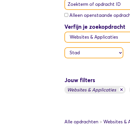
Zoekterm of opdracht ID
Alleen openstaande opdrac
Verfijn je zoekopdracht
Jouw filters
×
Websites & Applicaties
Alle opdrachten
>
Websites & A