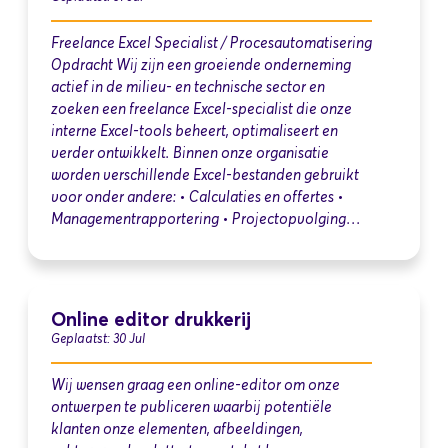
Freelance Excel Specialist / Procesautomatisering
Opdracht Wij zijn een groeiende onderneming
actief in de milieu- en technische sector en
zoeken een freelance Excel-specialist die onze
interne Excel-tools beheert, optimaliseert en
verder ontwikkelt. Binnen onze organisatie
worden verschillende Excel-bestanden gebruikt
voor onder andere: • Calculaties en offertes •
Managementrapportering • Projectopvolging…
Online editor drukkerij
Geplaatst: 30 Jul
Wij wensen graag een online-editor om onze
ontwerpen te publiceren waarbij potentiële
klanten onze elementen, afbeeldingen,