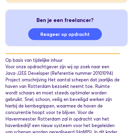
Ben je een freelancer?
Reageer op opdracht
Op basis van tijdelijke inhuur
Voor onze opdrachtgever zijn wij op zoek naar een
Java-J2EE Developer (Referentie nummer 20101094)
Project omschrijving Het aantal schepen dat jaarlijks de
haven van Rotterdam bezoekt neemt toe. Ruimte
wordt schaars en moet steeds optimaler worden
gebruikt. Snel, schoon, veilig en beveiligd werken zijn
hierbij de kernbegrippen, waarmee de haven de
concurrentie hoopt voor te blijven. Voor de
Havenmeester Rotterdam zal in opdracht van het
havenbedrijf een nieuw systeem voor het begeleiden
van schepen worden gerealiseerd (HaMIS). In dit kader