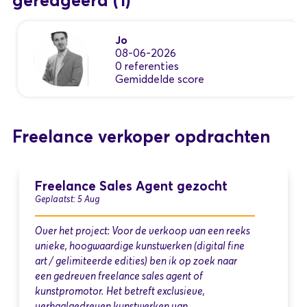
gereageerd
(1)
Jo
08-06-2026
0 referenties
Gemiddelde score
Freelance verkoper opdrachten
Freelance Sales Agent gezocht
Geplaatst: 5 Aug
Over het project: Voor de verkoop van een reeks
unieke, hoogwaardige kunstwerken (digital fine
art / gelimiteerde edities) ben ik op zoek naar
een gedreven freelance sales agent of
kunstpromotor. Het betreft exclusieve,
verhaalgedreven kunstwerken van