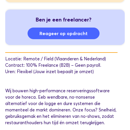
Ben je een freelancer?
Reageer op opdracht
Locatie: Remote / Field (Vlaanderen & Nederland)
Contract: 100% Freelance (B2B) – Geen payroll.
Uren: Flexibel (Jouw inzet bepaalt je omzet)
Wij bouwen high-performance reserveringssoftware
voor de horeca. Eeb wendbare, no-nonsense
alternatief voor de logge en dure systemen die
momenteel de markt domineren. Onze focus? Snelheid,
gebruiksgemak en het elimineren van no-shows, zodat
restauranthouders hun tijd én omzet terugkrijgen.