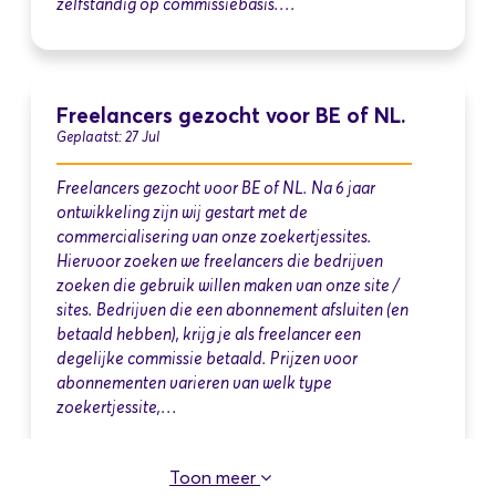
zelfstandig op commissiebasis.…
Freelancers gezocht voor BE of NL.
Geplaatst: 27 Jul
Freelancers gezocht voor BE of NL. Na 6 jaar
ontwikkeling zijn wij gestart met de
commercialisering van onze zoekertjessites.
Hiervoor zoeken we freelancers die bedrijven
zoeken die gebruik willen maken van onze site /
sites. Bedrijven die een abonnement afsluiten (en
betaald hebben), krijg je als freelancer een
degelijke commissie betaald. Prijzen voor
abonnementen varieren van welk type
zoekertjessite,…
Toon meer