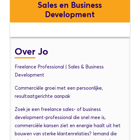
Sales en Business
Development
Over
Jo
Freelance Professional | Sales & Business
Development
Commerciële groei met een persoonlijke,
resultaatgerichte aanpak
Zoek je een freelance sales- of business
development-professional die snel mee is,
commerciële kansen ziet en energie haalt uit het
bouwen van sterke klantenrelaties? Iemand die