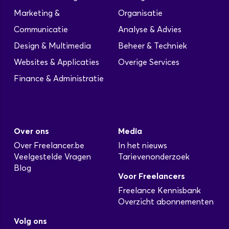
Marketing &
Organisatie
Communicatie
Analyse & Advies
Design & Multimedia
Beheer & Techniek
Websites & Applicaties
Overige Services
Finance & Administratie
Over ons
Media
Over Freelancer.be
In het nieuws
Veelgestelde Vragen
Tarievenonderzoek
Blog
Voor Freelancers
Freelance Kennisbank
Overzicht abonnementen
Volg ons