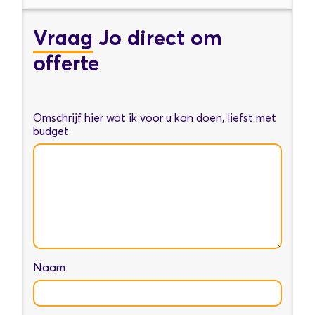
Vraag
Jo direct om
offerte
Omschrijf hier wat ik voor u kan doen, liefst met
budget
Naam