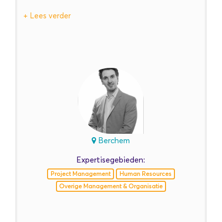
Berchem
Expertisegebieden:
Project Management
Human Resources
Overige Management & Organisatie