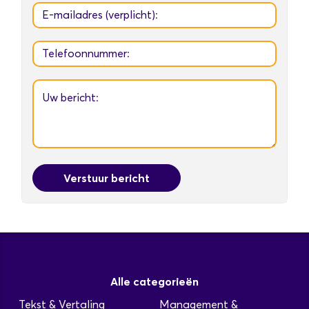
Verstuur bericht
Alle categorieën
Tekst & Vertaling
Management &