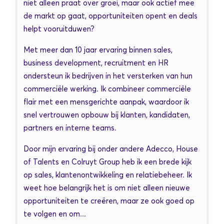
niet alleen praat over groei, maar ook actief mee
de markt op gaat, opportuniteiten opent en deals
helpt vooruitduwen?
Met meer dan 10 jaar ervaring binnen sales,
business development, recruitment en HR
ondersteun ik bedrijven in het versterken van hun
commerciële werking. Ik combineer commerciële
flair met een mensgerichte aanpak, waardoor ik
snel vertrouwen opbouw bij klanten, kandidaten,
partners en interne teams.
Door mijn ervaring bij onder andere Adecco, House
of Talents en Colruyt Group heb ik een brede kijk
op sales, klantenontwikkeling en relatiebeheer. Ik
weet hoe belangrijk het is om niet alleen nieuwe
opportuniteiten te creëren, maar ze ook goed op
te volgen en om...