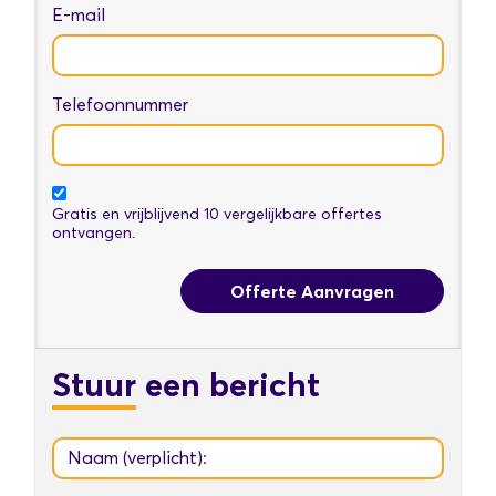
E-mail
Telefoonnummer
Gratis en vrijblijvend 10 vergelijkbare offertes
ontvangen.
Offerte Aanvragen
Stuur
een bericht