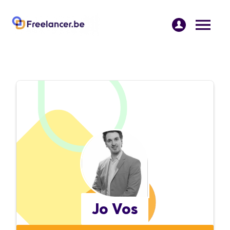
Jo Vos