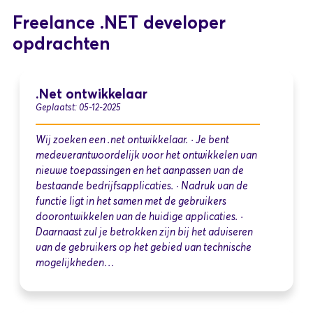
Freelance .NET developer
opdrachten
.Net ontwikkelaar
Geplaatst: 05-12-2025
Wij zoeken een .net ontwikkelaar. · Je bent
medeverantwoordelijk voor het ontwikkelen van
nieuwe toepassingen en het aanpassen van de
bestaande bedrijfsapplicaties. · Nadruk van de
functie ligt in het samen met de gebruikers
doorontwikkelen van de huidige applicaties. ·
Daarnaast zul je betrokken zijn bij het adviseren
van de gebruikers op het gebied van technische
mogelijkheden…