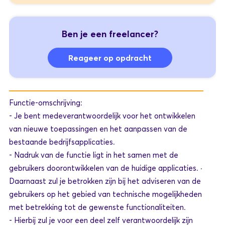
Ben je een freelancer?
Reageer op opdracht
Functie-omschrijving:
- Je bent medeverantwoordelijk voor het ontwikkelen
van nieuwe toepassingen en het aanpassen van de
bestaande bedrijfsapplicaties.
- Nadruk van de functie ligt in het samen met de
gebruikers doorontwikkelen van de huidige applicaties. ·
Daarnaast zul je betrokken zijn bij het adviseren van de
gebruikers op het gebied van technische mogelijkheden
met betrekking tot de gewenste functionaliteiten.
- Hierbij zul je voor een deel zelf verantwoordelijk zijn