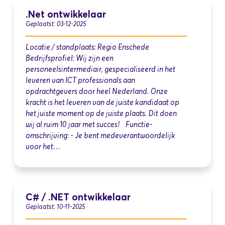
.Net ontwikkelaar
Geplaatst: 03-12-2025
Locatie / standplaats: Regio Enschede
Bedrijfsprofiel: Wij zijn een
personeelsintermediair, gespecialiseerd in het
leveren van ICT professionals aan
opdrachtgevers door heel Nederland. Onze
kracht is het leveren van de juiste kandidaat op
het juiste moment op de juiste plaats. Dit doen
wij al ruim 10 jaar met succes! Functie-
omschrijving: - Je bent medeverantwoordelijk
voor het…
C# / .NET ontwikkelaar
Geplaatst: 10-11-2025