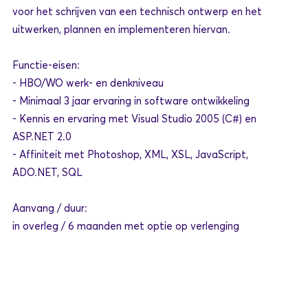
voor het schrijven van een technisch ontwerp en het
uitwerken, plannen en implementeren hiervan.
Functie-eisen:
- HBO/WO werk- en denkniveau
- Minimaal 3 jaar ervaring in software ontwikkeling
- Kennis en ervaring met Visual Studio 2005 (C#) en
ASP.NET 2.0
- Affiniteit met Photoshop, XML, XSL, JavaScript,
ADO.NET, SQL
Aanvang / duur:
in overleg / 6 maanden met optie op verlenging