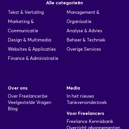
Alle categorieën
Tekst & Vertaling
Management &
Marketing &
Organisatie
Communicatie
Analyse & Advies
Design & Multimedia
Beheer & Techniek
Websites & Applicaties
Overige Services
Finance & Administratie
Over ons
Media
Over Freelancer.be
In het nieuws
Veelgestelde Vragen
Tarievenonderzoek
Blog
Voor Freelancers
Freelance Kennisbank
Overzicht abonnementen