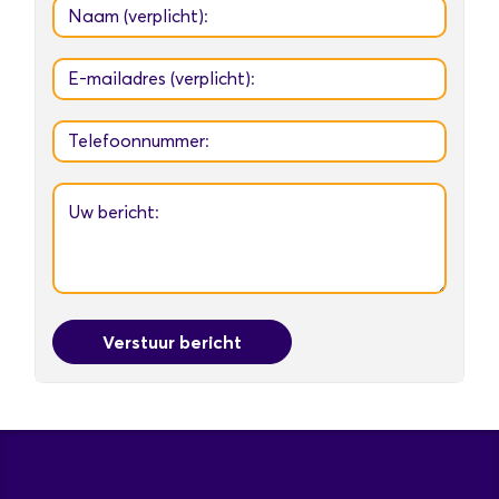
Verstuur bericht