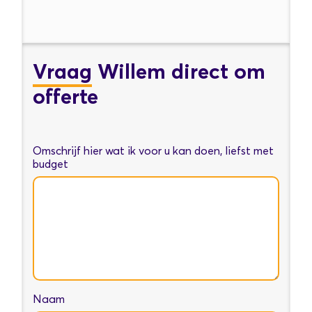
Vraag
Willem direct om
offerte
Omschrijf hier wat ik voor u kan doen, liefst met
budget
Naam