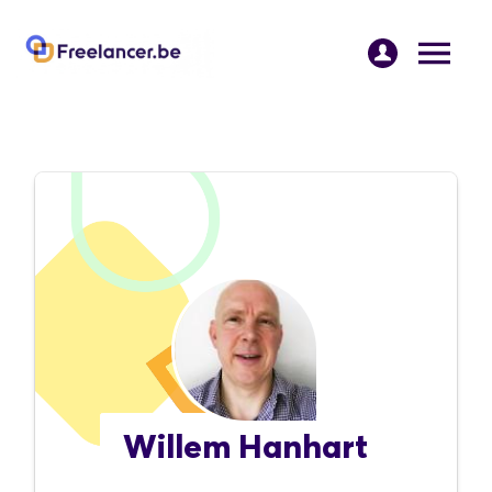
Willem Hanhart