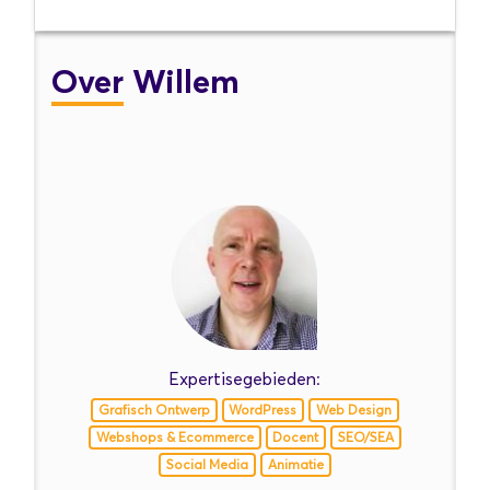
Over
Willem
Expertisegebieden:
Grafisch Ontwerp
WordPress
Web Design
Webshops & Ecommerce
Docent
SEO/SEA
Social Media
Animatie