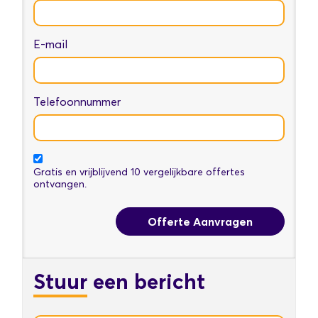
E-mail
Telefoonnummer
Gratis en vrijblijvend 10 vergelijkbare offertes
ontvangen.
Offerte Aanvragen
Stuur
een bericht