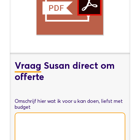
Vraag
Susan direct om
offerte
Omschrijf hier wat ik voor u kan doen, liefst met
budget