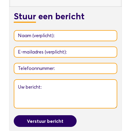
Stuur
een bericht
Verstuur bericht