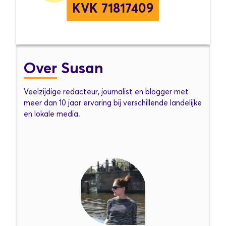
KVK 71817409
Over
Susan
Veelzijdige redacteur, journalist en blogger met
meer dan 10 jaar ervaring bij verschillende landelijke
en lokale media.