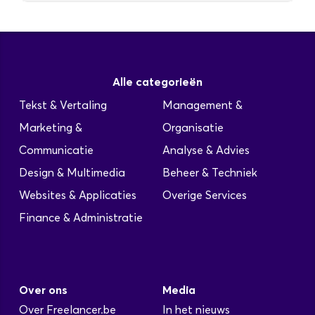
Alle categorieën
Tekst & Vertaling
Management &
Marketing &
Organisatie
Communicatie
Analyse & Advies
Design & Multimedia
Beheer & Techniek
Websites & Applicaties
Overige Services
Finance & Administratie
Over ons
Media
Over Freelancer.be
In het nieuws