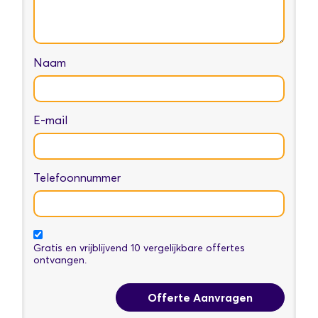
Naam
E-mail
Telefoonnummer
Gratis en vrijblijvend 10 vergelijkbare offertes
ontvangen.
Offerte Aanvragen