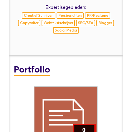
Expertisegebieden:
Creatief Schrijven
Persberichten
PR/Reclame
Copywriter
Webtekstschrijver
SEO/SEA
Blogger
Social Media
Portfolio