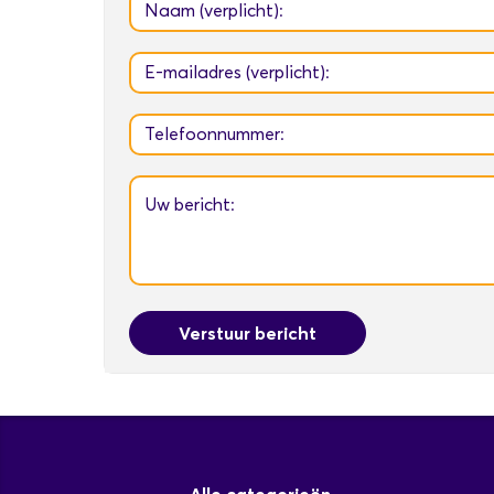
Verstuur bericht