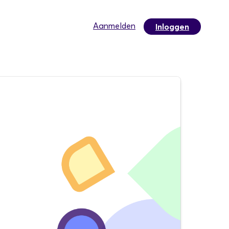
Aanmelden
Inloggen