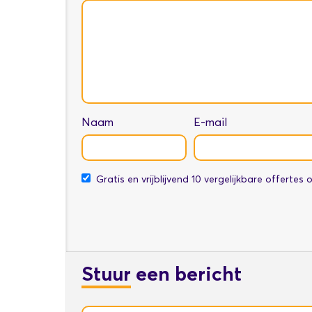
Naam
E-mail
Gratis en vrijblijvend 10 vergelijkbare offertes
Stuur
een bericht