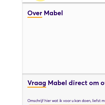
Over
Mabel
Vraag
Mabel direct om o
Omschrijf hier wat ik voor u kan doen, liefst 