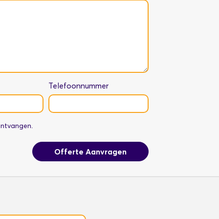
Telefoonnummer
 ontvangen.
Offerte Aanvragen