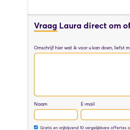
Vraag
Laura direct om of
Omschrijf hier wat ik voor u kan doen, liefst 
Naam
E-mail
Gratis en vrijblijvend 10 vergelijkbare offertes