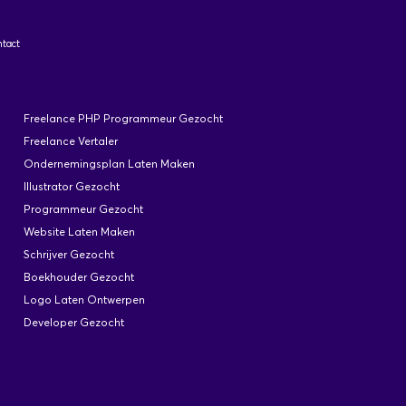
tact
Freelance PHP Programmeur Gezocht
Freelance Vertaler
Ondernemingsplan Laten Maken
Illustrator Gezocht
Programmeur Gezocht
Website Laten Maken
Schrijver Gezocht
Boekhouder Gezocht
Logo Laten Ontwerpen
Developer Gezocht