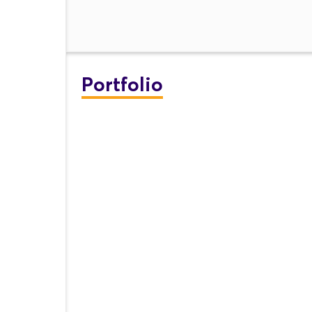
Portfolio