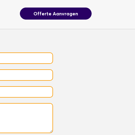
Offerte Aanvragen