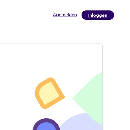
Aanmelden
Inloggen