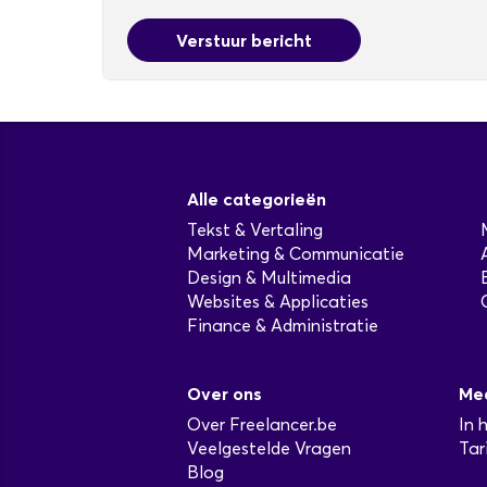
Verstuur bericht
Alle categorieën
Tekst & Vertaling
Marketing & Communicatie
Design & Multimedia
Websites & Applicaties
Finance & Administratie
Over ons
Me
Over Freelancer.be
In 
Veelgestelde Vragen
Tar
Blog