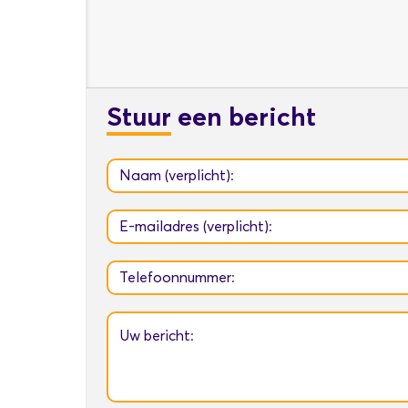
Stuur
een bericht