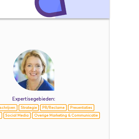
Expertisegebieden:
schrijven
Strategie
PR/Reclame
Presentaties
Social Media
Overige Marketing & Communicatie