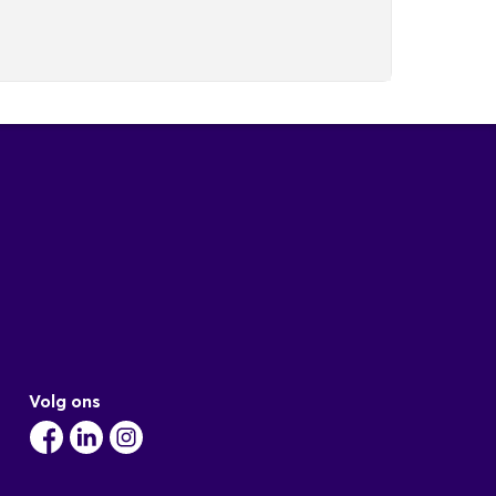
Volg ons