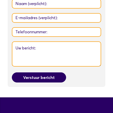
Verstuur bericht