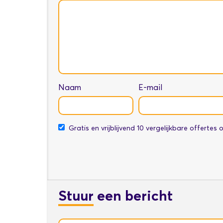
Naam
E-mail
Gratis en vrijblijvend 10 vergelijkbare offertes
Stuur
een bericht