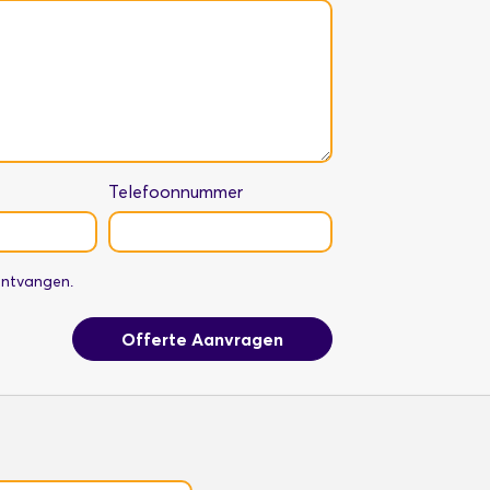
Telefoonnummer
 ontvangen.
Offerte Aanvragen