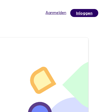
Aanmelden
Inloggen