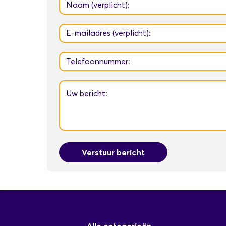
Verstuur bericht