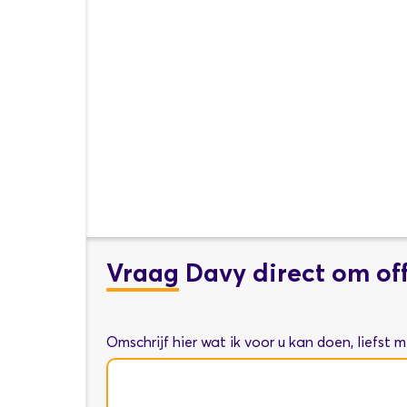
Vraag
Davy direct om of
Omschrijf hier wat ik voor u kan doen, liefst 