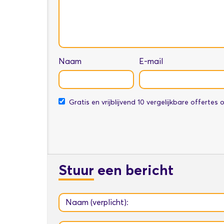
Naam
E-mail
Gratis en vrijblijvend 10 vergelijkbare offertes
Stuur
een bericht