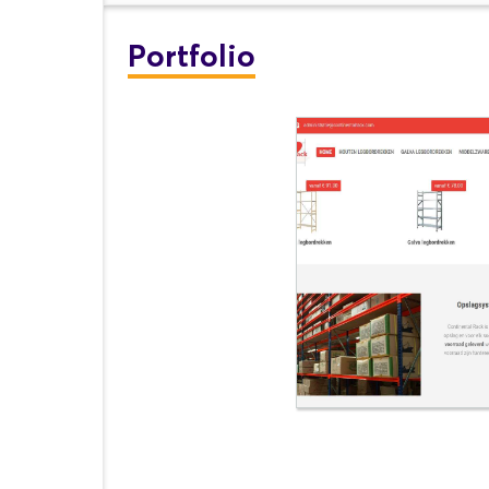
Portfolio