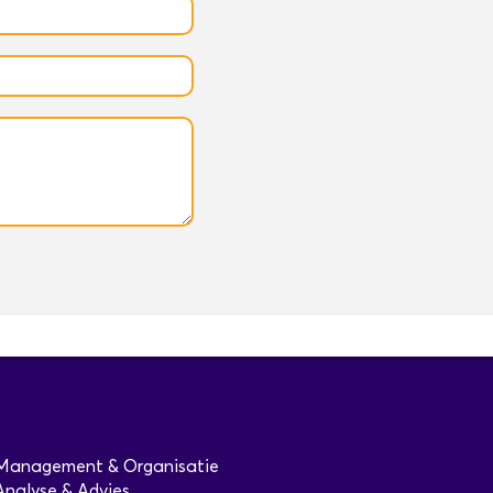
Management & Organisatie
Analyse & Advies