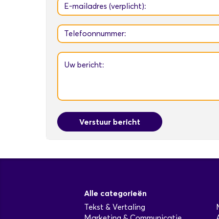
Verstuur bericht
Alle categorieën
Tekst & Vertaling
Marketing & Communicatie