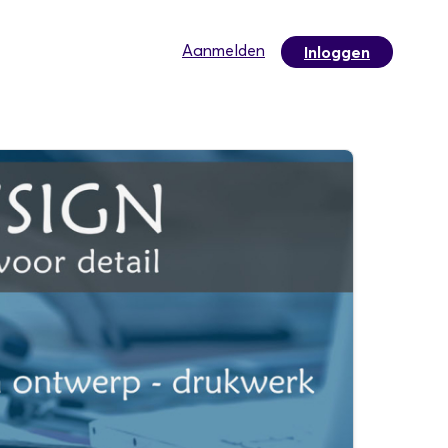
Aanmelden
Inloggen