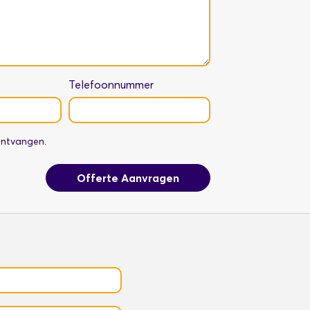
Telefoonnummer
 ontvangen.
Offerte Aanvragen