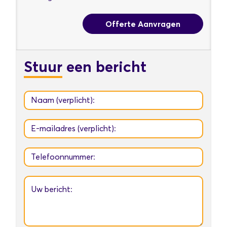
Offerte Aanvragen
Stuur
een bericht