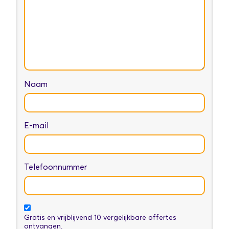
Naam
E-mail
Telefoonnummer
Gratis en vrijblijvend 10 vergelijkbare offertes
ontvangen.