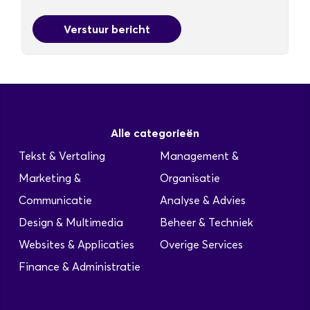
Verstuur bericht
Alle categorieën
Tekst & Vertaling
Management &
Marketing &
Organisatie
Communicatie
Analyse & Advies
Design & Multimedia
Beheer & Techniek
Websites & Applicaties
Overige Services
Finance & Administratie