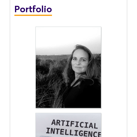
Portfolio