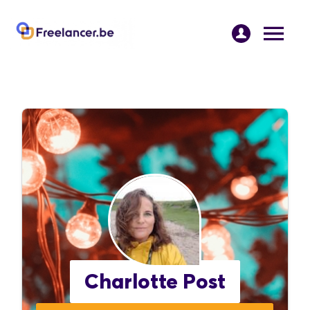
Charlotte Post