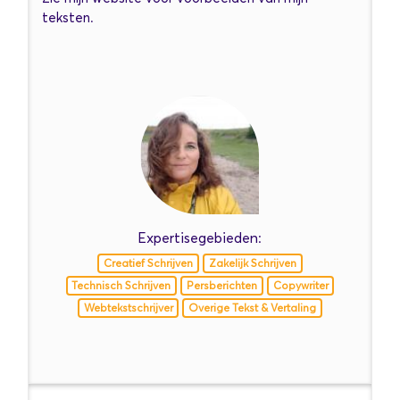
teksten.
Expertisegebieden:
Creatief Schrijven
Zakelijk Schrijven
Technisch Schrijven
Persberichten
Copywriter
Webtekstschrijver
Overige Tekst & Vertaling