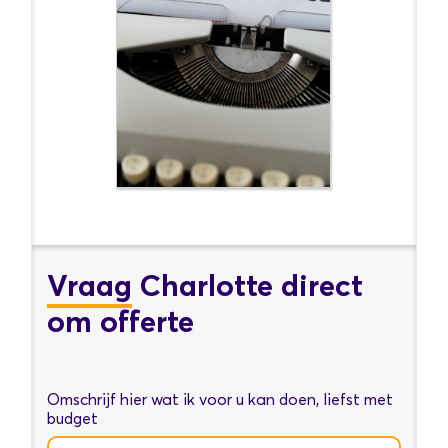
Vraag
Charlotte direct
om offerte
Omschrijf hier wat ik voor u kan doen, liefst met
budget