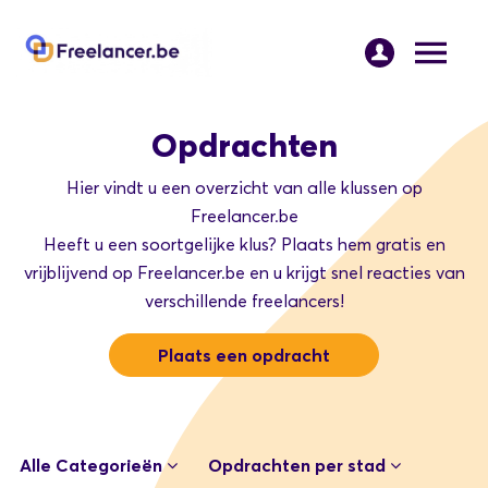
Opdrachten
Hier vindt u een overzicht van alle klussen op
Freelancer.be
Heeft u een soortgelijke klus? Plaats hem gratis en
vrijblijvend op Freelancer.be en u krijgt snel reacties van
verschillende freelancers!
Plaats een opdracht
Alle Categorieën
Opdrachten per stad