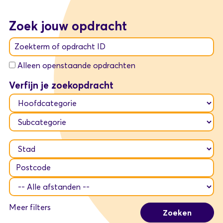
Zoek jouw opdracht
Zoekterm of opdracht ID
Alleen openstaande opdrachten
Verfijn je zoekopdracht
Meer filters