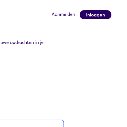
Aanmelden
Inloggen
ieuwe opdrachten in je