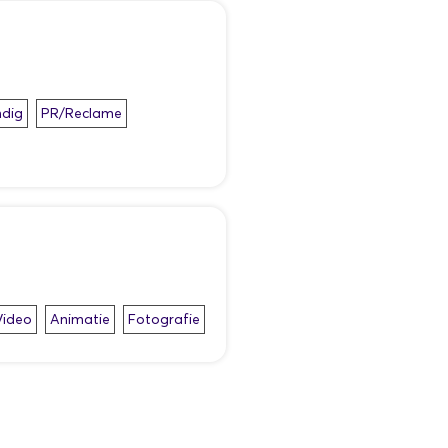
dig
PR/Reclame
Video
Animatie
Fotografie