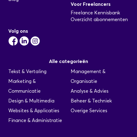
Voor Freelancers
Freelance Kennisbank
Overzicht abonnementen
Volg ons
Alle categorieën
Tekst & Vertaling
Management &
Marketing &
Organisatie
Communicatie
Analyse & Advies
Design & Multimedia
Beheer & Techniek
Websites & Applicaties
Overige Services
Finance & Administratie