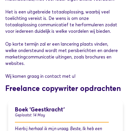
Het is een uitgebreide totaaloplossing, waarbij veel
toelichting vereist is. De wens is om onze
totaaloplossing communicatief te herformuleren zodat
voor iedereen duidelijk is welke voordelen wij bieden.
Op korte termijn zal er een lancering plaats vinden,
welke ondersteund wordt met persberichten en andere
marketingcommunicatie uitingen, zoals brochures en
websites.
Wij komen graag in contact met u!
Freelance copywriter opdrachten
Boek 'Geestkracht'
Geplaatst: 14 May
Hierbij herhaal ik mijn vraag. Beste, Ik heb een