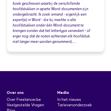
boek geschreven waarbij de verschillende
hoofdstukken in aparte Word-documenten zijn
ondergebracht. Ik zoek iemand - eigenlijk een
expert(e) in Word - die bij machte is alle
hoofdstukken onder één Word-document te
brengen zonder dat het lettertype verandert - of
erger nog: dat de noten achteraan elk hoofdstuk
niet langer meer worden genummerd,…
Over ons
Media
Over Freelancer.be
In het nieuws
Veelgestelde Vragen
Tarievenonderzoek
Blog