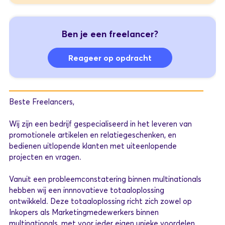
Ben je een freelancer?
Reageer op opdracht
Beste Freelancers,
Wij zijn een bedrijf gespecialiseerd in het leveren van
promotionele artikelen en relatiegeschenken, en
bedienen uitlopende klanten met uiteenlopende
projecten en vragen.
Vanuit een probleemconstatering binnen multinationals
hebben wij een innnovatieve totaaloplossing
ontwikkeld. Deze totaaloplossing richt zich zowel op
Inkopers als Marketingmedewerkers binnen
multinationals, met voor ieder eigen unieke voordelen.