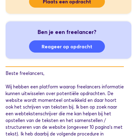
Plaats een opdracht
Ben je een freelancer?
Reageer op opdracht
Beste freelancers,
Wij hebben een platform waarop freelancers informatie
kunnen uitwisselen over potentiële opdrachten. De
website wordt momenteel ontwikkeld en daar hoort
ook het schrijven van teksten bij. Ik ben op zoek naar
een webtekstenschrijver die me kan helpen bij het
opstellen van de teksten en het samenstellen /
structureren van de website (ongeveer 10 pagina's met
tekst). Ik heb daarbij de volgende procedure in