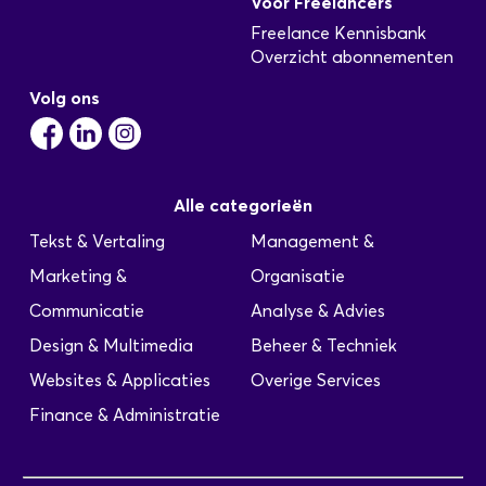
Voor Freelancers
Freelance Kennisbank
Overzicht abonnementen
Volg ons
Alle categorieën
Tekst & Vertaling
Management &
Marketing &
Organisatie
Communicatie
Analyse & Advies
Design & Multimedia
Beheer & Techniek
Websites & Applicaties
Overige Services
Finance & Administratie