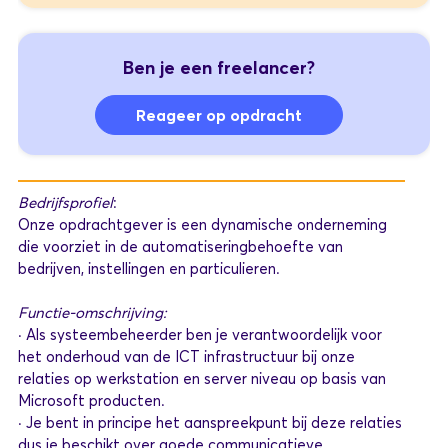
Ben je een freelancer?
Reageer op opdracht
Bedrijfsprofiel
:
Onze opdrachtgever is een dynamische onderneming
die voorziet in de automatiseringbehoefte van
bedrijven, instellingen en particulieren.
Functie-omschrijving:
· Als systeembeheerder ben je verantwoordelijk voor
het onderhoud van de ICT infrastructuur bij onze
relaties op werkstation en server niveau op basis van
Microsoft producten.
· Je bent in principe het aanspreekpunt bij deze relaties
dus je beschikt over goede communicatieve