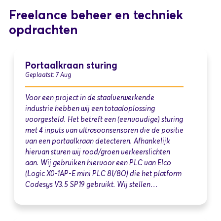
Freelance beheer en techniek
opdrachten
Portaalkraan sturing
Geplaatst: 7 Aug
Voor een project in de staalverwerkende
industrie hebben wij een totaaloplossing
voorgesteld. Het betreft een (eenvoudige) sturing
met 4 inputs van ultrasoonsensoren die de positie
van een portaalkraan detecteren. Afhankelijk
hiervan sturen wij rood/groen verkeerslichten
aan. Wij gebruiken hiervoor een PLC van Elco
(Logic X0-1AP-E mini PLC 8I/8O) die het platform
Codesys V3.5 SP19 gebruikt. Wij stellen…