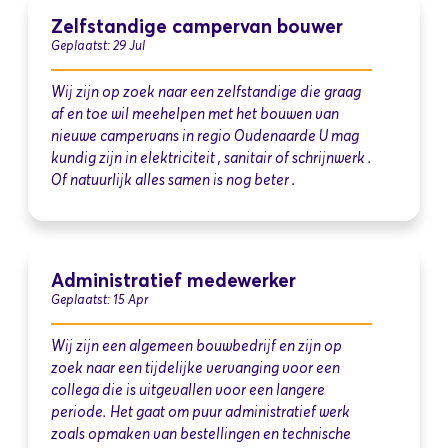
Zelfstandige campervan bouwer
Geplaatst: 29 Jul
Wij zijn op zoek naar een zelfstandige die graag
af en toe wil meehelpen met het bouwen van
nieuwe campervans in regio Oudenaarde U mag
kundig zijn in elektriciteit , sanitair of schrijnwerk .
Of natuurlijk alles samen is nog beter .
Administratief medewerker
Geplaatst: 15 Apr
Wij zijn een algemeen bouwbedrijf en zijn op
zoek naar een tijdelijke vervanging voor een
collega die is uitgevallen voor een langere
periode. Het gaat om puur administratief werk
zoals opmaken van bestellingen en technische