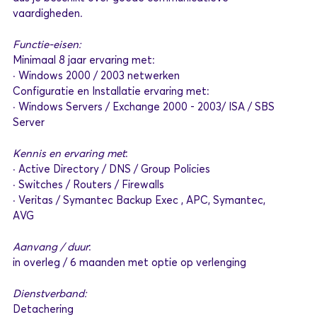
vaardigheden.
Functie-eisen:
Minimaal 8 jaar ervaring met:
· Windows 2000 / 2003 netwerken
Configuratie en Installatie ervaring met:
· Windows Servers / Exchange 2000 - 2003/ ISA / SBS
Server
Kennis en ervaring met
:
· Active Directory / DNS / Group Policies
· Switches / Routers / Firewalls
· Veritas / Symantec Backup Exec , APC, Symantec,
AVG
Aanvang / duur
:
in overleg / 6 maanden met optie op verlenging
Dienstverband:
Detachering