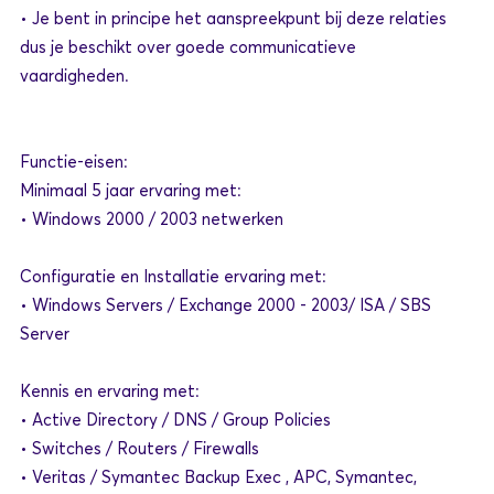
• Je bent in principe het aanspreekpunt bij deze relaties
dus je beschikt over goede communicatieve
vaardigheden.
Functie-eisen:
Minimaal 5 jaar ervaring met:
• Windows 2000 / 2003 netwerken
Configuratie en Installatie ervaring met:
• Windows Servers / Exchange 2000 - 2003/ ISA / SBS
Server
Kennis en ervaring met:
• Active Directory / DNS / Group Policies
• Switches / Routers / Firewalls
• Veritas / Symantec Backup Exec , APC, Symantec,