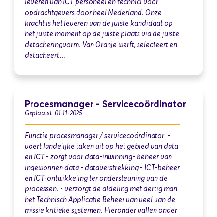
leveren van ICT personeel en technici voor
opdrachtgevers door heel Nederland. Onze
kracht is het leveren van de juiste kandidaat op
het juiste moment op de juiste plaats via de juiste
detacheringvorm. Van Oranje werft, selecteert en
detacheert…
Procesmanager - Servicecoördinator
Geplaatst: 01-11-2025
Functie procesmanager / servicecoördinator -
voert landelijke taken uit op het gebied van data
en ICT - zorgt voor data-inwinning- beheer van
ingewonnen data - dataverstrekking - ICT-beheer
en ICT-ontwikkeling ter ondersteuning van de
processen. - verzorgt de afdeling met dertig man
het Technisch Applicatie Beheer van veel van de
missie kritieke systemen. Hieronder vallen onder