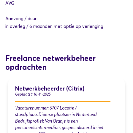
AVG
Aanvang / duur:
in overleg / 6 maanden met optie op verlenging
Freelance netwerkbeheer
opdrachten
Netwerkbeheerder (Citrix)
Geplaatst: 16-11-2025
Vacaturenummer: 6707 Locatie /
standplaats:Diverse plaatsen in Nederland
Bedrijfsprofiel: Van Oranje is een
personeelsintermediair, gespecialiseerd in het