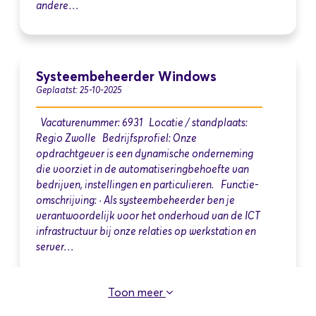
andere…
Systeembeheerder Windows
Geplaatst: 25-10-2025
Vacaturenummer: 6931 Locatie / standplaats:
Regio Zwolle Bedrijfsprofiel: Onze
opdrachtgever is een dynamische onderneming
die voorziet in de automatiseringbehoefte van
bedrijven, instellingen en particulieren. Functie-
omschrijving: · Als systeembeheerder ben je
verantwoordelijk voor het onderhoud van de ICT
infrastructuur bij onze relaties op werkstation en
server…
Toon meer