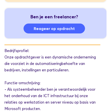
Ben je een freelancer?
Reageer op opdracht
Bedrijfsprofiel:
Onze opdrachtgever is een dynamische onderneming
die voorziet in de automatiseringbehoefte van
bedrijven, instellingen en particulieren.
Functie-omschrijving:
• Als systeembeheerder ben je verantwoordelijk voor
het onderhoud van de ICT infrastructuur bij onze
relaties op werkstation en server niveau op basis van
Microsoft producten.