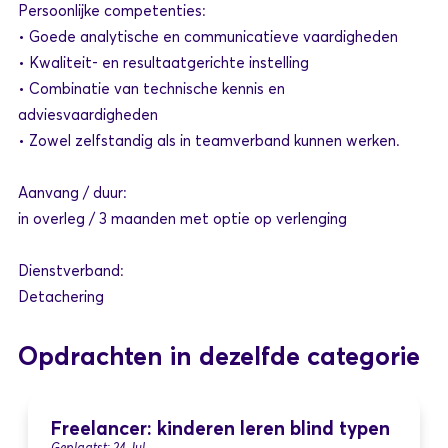
Persoonlijke competenties:
• Goede analytische en communicatieve vaardigheden
• Kwaliteit- en resultaatgerichte instelling
• Combinatie van technische kennis en
adviesvaardigheden
• Zowel zelfstandig als in teamverband kunnen werken.
Aanvang / duur:
in overleg / 3 maanden met optie op verlenging
Dienstverband:
Detachering
Opdrachten in dezelfde categorie
Freelancer: kinderen leren blind typen
Geplaatst: 24 Jul