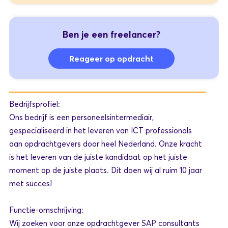
Ben je een freelancer?
Reageer op opdracht
Bedrijfsprofiel:
Ons bedrijf is een personeelsintermediair,
gespecialiseerd in het leveren van ICT professionals
aan opdrachtgevers door heel Nederland. Onze kracht
is het leveren van de juiste kandidaat op het juiste
moment op de juiste plaats. Dit doen wij al ruim 10 jaar
met succes!
Functie-omschrijving:
Wij zoeken voor onze opdrachtgever SAP consultants