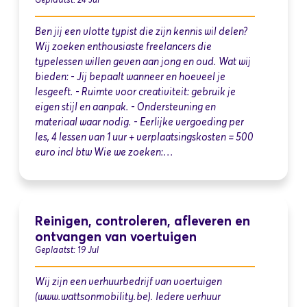
Ben jij een vlotte typist die zijn kennis wil delen?
Wij zoeken enthousiaste freelancers die
typelessen willen geven aan jong en oud. Wat wij
bieden: - Jij bepaalt wanneer en hoeveel je
lesgeeft. - Ruimte voor creativiteit: gebruik je
eigen stijl en aanpak. - Ondersteuning en
materiaal waar nodig. - Eerlijke vergoeding per
les, 4 lessen van 1 uur + verplaatsingskosten = 500
euro incl btw Wie we zoeken:…
Reinigen, controleren, afleveren en
ontvangen van voertuigen
Geplaatst: 19 Jul
Wij zijn een verhuurbedrijf van voertuigen
(www.wattsonmobility.be). Iedere verhuur