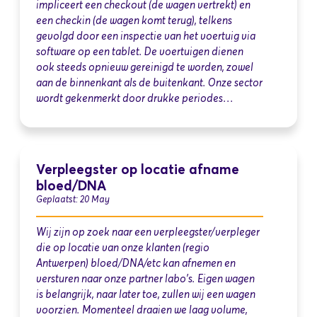
impliceert een checkout (de wagen vertrekt) en
een checkin (de wagen komt terug), telkens
gevolgd door een inspectie van het voertuig via
software op een tablet. De voertuigen dienen
ook steeds opnieuw gereinigd te worden, zowel
aan de binnenkant als de buitenkant. Onze sector
wordt gekenmerkt door drukke periodes…
Verpleegster op locatie afname
bloed/DNA
Geplaatst: 20 May
Wij zijn op zoek naar een verpleegster/verpleger
die op locatie van onze klanten (regio
Antwerpen) bloed/DNA/etc kan afnemen en
versturen naar onze partner labo's. Eigen wagen
is belangrijk, naar later toe, zullen wij een wagen
voorzien. Momenteel draaien we laag volume,