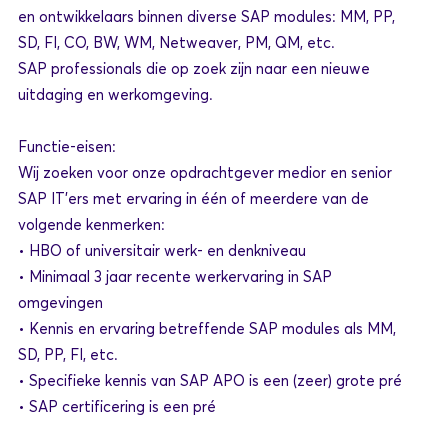
en ontwikkelaars binnen diverse SAP modules: MM, PP,
SD, FI, CO, BW, WM, Netweaver, PM, QM, etc.
SAP professionals die op zoek zijn naar een nieuwe
uitdaging en werkomgeving.
Functie-eisen:
Wij zoeken voor onze opdrachtgever medior en senior
SAP IT’ers met ervaring in één of meerdere van de
volgende kenmerken:
• HBO of universitair werk- en denkniveau
• Minimaal 3 jaar recente werkervaring in SAP
omgevingen
• Kennis en ervaring betreffende SAP modules als MM,
SD, PP, FI, etc.
• Specifieke kennis van SAP APO is een (zeer) grote pré
• SAP certificering is een pré