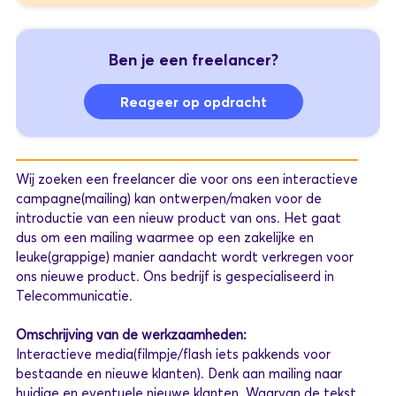
Ben je een freelancer?
Reageer op opdracht
Wij zoeken een freelancer die voor ons een interactieve
campagne(mailing) kan ontwerpen/maken voor de
introductie van een nieuw product van ons. Het gaat
dus om een mailing waarmee op een zakelijke en
leuke(grappige) manier aandacht wordt verkregen voor
ons nieuwe product. Ons bedrijf is gespecialiseerd in
Telecommunicatie.
Omschrijving van de werkzaamheden:
Interactieve media(filmpje/flash iets pakkends voor
bestaande en nieuwe klanten). Denk aan mailing naar
huidige en eventuele nieuwe klanten. Waarvan de tekst