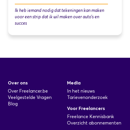
Ik heb iemand nodig dat tekeningen kan maken
voor een strip dat ik wil maken over auto’s en
succes
Over ons
Media
Over Freelancer.be
In het nieuws
Veelgestelde Vragen
Tarievenonderzoek
Blog
Voor Freelancers
Freelance Kennisbank
Overzicht abonnementen