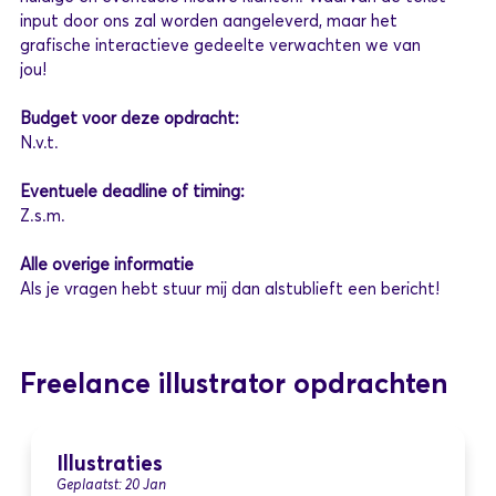
input door ons zal worden aangeleverd, maar het
grafische interactieve gedeelte verwachten we van
jou!
Budget voor deze opdracht:
N.v.t.
Eventuele deadline of timing:
Z.s.m.
Alle overige informatie
Als je vragen hebt stuur mij dan alstublieft een bericht!
Freelance illustrator opdrachten
Illustraties
Geplaatst: 20 Jan