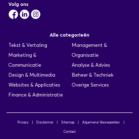
Volg ons
Alle categorieën
Tekst & Vertaling
Management &
Marketing &
Organisatie
Communicatie
Analyse & Advies
Design & Multimedia
Beheer & Techniek
Websites & Applicaties
Overige Services
Finance & Administratie
Privacy
|
Disclaimer
|
Sitemap
|
Algemene Voorwaarden
|
Contact