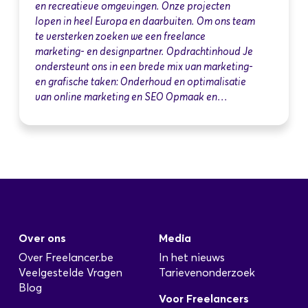
en recreatieve omgevingen. Onze projecten
lopen in heel Europa en daarbuiten. Om ons team
te versterken zoeken we een freelance
marketing- en designpartner. Opdrachtinhoud Je
ondersteunt ons in een brede mix van marketing-
en grafische taken: Onderhoud en optimalisatie
van online marketing en SEO Opmaak en…
Over ons
Media
Over Freelancer.be
In het nieuws
Veelgestelde Vragen
Tarievenonderzoek
Blog
Voor Freelancers