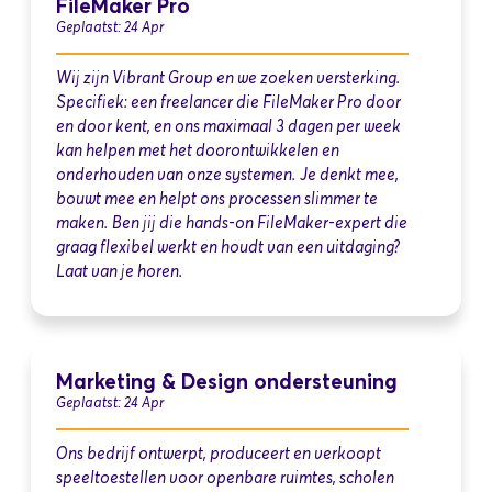
FileMaker Pro
Geplaatst: 24 Apr
Wij zijn Vibrant Group en we zoeken versterking.
Specifiek: een freelancer die FileMaker Pro door
en door kent, en ons maximaal 3 dagen per week
kan helpen met het doorontwikkelen en
onderhouden van onze systemen. Je denkt mee,
bouwt mee en helpt ons processen slimmer te
maken. Ben jij die hands-on FileMaker-expert die
graag flexibel werkt en houdt van een uitdaging?
Laat van je horen.
Marketing & Design ondersteuning
Geplaatst: 24 Apr
Ons bedrijf ontwerpt, produceert en verkoopt
speeltoestellen voor openbare ruimtes, scholen