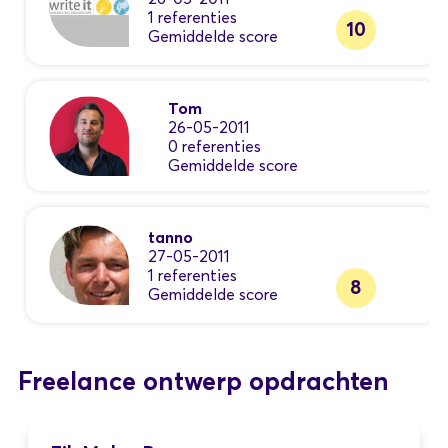
1 referenties
10
Gemiddelde score
Tom
26-05-2011
0 referenties
Gemiddelde score
tanno
27-05-2011
1 referenties
8
Gemiddelde score
Freelance ontwerp opdrachten