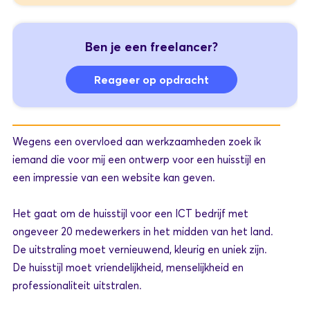
Ben je een freelancer?
Reageer op opdracht
Wegens een overvloed aan werkzaamheden zoek ik
iemand die voor mij een ontwerp voor een huisstijl en
een impressie van een website kan geven.
Het gaat om de huisstijl voor een ICT bedrijf met
ongeveer 20 medewerkers in het midden van het land.
De uitstraling moet vernieuwend, kleurig en uniek zijn.
De huisstijl moet vriendelijkheid, menselijkheid en
professionaliteit uitstralen.