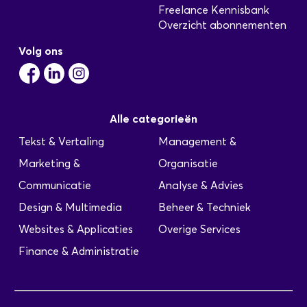
Freelance Kennisbank
Overzicht abonnementen
Volg ons
Alle categorieën
Tekst & Vertaling
Management &
Marketing &
Organisatie
Communicatie
Analyse & Advies
Design & Multimedia
Beheer & Techniek
Websites & Applicaties
Overige Services
Finance & Administratie