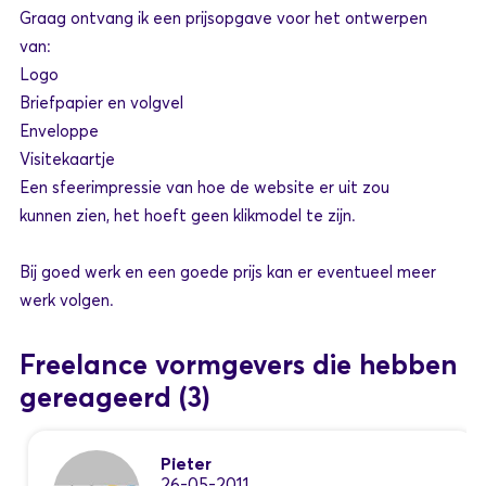
Graag ontvang ik een prijsopgave voor het ontwerpen
van:
Logo
Briefpapier en volgvel
Enveloppe
Visitekaartje
Een sfeerimpressie van hoe de website er uit zou
kunnen zien, het hoeft geen klikmodel te zijn.
Bij goed werk en een goede prijs kan er eventueel meer
werk volgen.
Freelance vormgevers die hebben
gereageerd
(3)
Pieter
26-05-2011