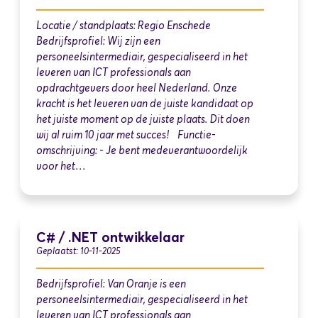
Locatie / standplaats: Regio Enschede
Bedrijfsprofiel: Wij zijn een
personeelsintermediair, gespecialiseerd in het
leveren van ICT professionals aan
opdrachtgevers door heel Nederland. Onze
kracht is het leveren van de juiste kandidaat op
het juiste moment op de juiste plaats. Dit doen
wij al ruim 10 jaar met succes! Functie-
omschrijving: - Je bent medeverantwoordelijk
voor het…
C# / .NET ontwikkelaar
Geplaatst: 10-11-2025
Bedrijfsprofiel: Van Oranje is een
personeelsintermediair, gespecialiseerd in het
leveren van ICT professionals aan