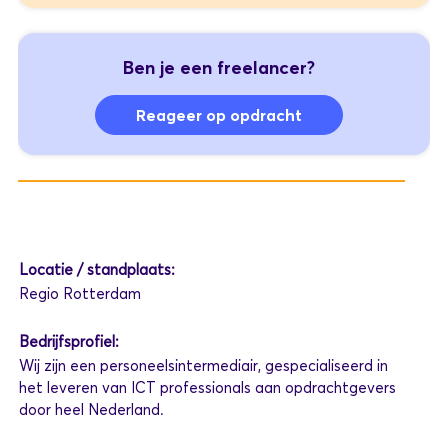
Ben je een freelancer?
Reageer op opdracht
Locatie / standplaats:
Regio Rotterdam
Bedrijfsprofiel:
Wij zijn een personeelsintermediair, gespecialiseerd in
het leveren van ICT professionals aan opdrachtgevers
door heel Nederland.