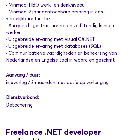
· Minimaal HBO werk- en denkniveau
· Minimaal 2 jaar aantoonbare ervaring in een
vergelijkbare functie
· Analytisch, gestructureerd en zelfstandig kunnen
werken
· Uitgebreide ervaring met Visual C#.NET
· Uitgebreide ervaring met databases (SQL)
· Communicatieve vaardigheden en beheersing van
Nederlandse en Engelse taal in woord en geschrift
Aanvang / duur:
in overleg / 3 maanden met optie op verlenging
Dienstverband:
Detachering
Freelance .NET developer