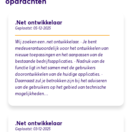
opdrachten
.Net ontwikkelaar
Geplaatst: 05-12-2025
Wij zoeken een .net ontwikkelaar. · Je bent
medeverantwoordelijk voor het ontwikkelen van
nieuwe toepassingen en het aanpassen van de
bestaande bedrijfsapplicaties. · Nadruk van de
functie ligt in het samen met de gebruikers
doorontwikkelen van de huidige applicaties. ·
Daarnaast zul je betrokken zijn bij het adviseren
van de gebruikers op het gebied van technische
mogelijkheden…
.Net ontwikkelaar
Geplaatst: 03-12-2025