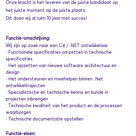
Onze kracht is het leveren van de juiste kandidaat op
het juiste moment op de juiste plaats.
Dit doen wij al ruim 10 jaar met succes!
Functie-omschrijving:
Wij zijn op zoek naar een C# / .NET ontwikkelaar.
· Functionele specificaties omzetten in technische
specificaties
· Het opzetten van nieuwe software architectuur en
design
· Het ondersteunen en meehelpen binnen .Net
ontwikkeltrajecten
· Specialistische en technische kennis en kunde in
projecten inbrengen
· Technische kwaliteit van het product en de processen
waarborgen
· Technische documentatie opstellen
Functie-eisen: