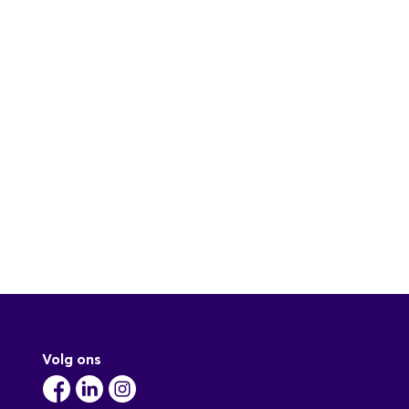
Volg ons