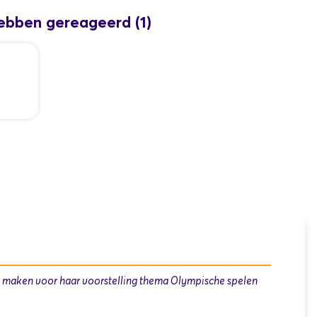
 hebben gereageerd
(1)
e maken voor haar voorstelling thema Olympische spelen