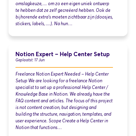
omslagkeuze, ... om zo een eigen uniek ontwerp
te hebben dat ze zelf gecreëerd hebben. Ook de
bijhorende extra's moeten zichtbaar zijn (doosjes,
stickers, labels, ....). Na hun…
Notion Expert – Help Center Setup
Geplaatst: 17 Jun
Freelance Notion Expert Needed – Help Center
Setup We are looking for a freelance Notion
specialist to set up a professional Help Center /
Knowledge Base in Notion. We already have the
FAQ content and articles. The focus of this project
is not content creation, but designing and
building the structure, navigation, templates, and
user experience. Scope Create a Help Center in
Notion that functions…