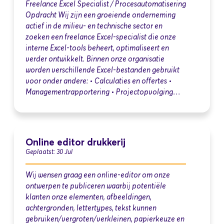
Freelance Excel Specialist / Procesautomatisering
Opdracht Wij zijn een groeiende onderneming
actief in de milieu- en technische sector en
zoeken een freelance Excel-specialist die onze
interne Excel-tools beheert, optimaliseert en
verder ontwikkelt. Binnen onze organisatie
worden verschillende Excel-bestanden gebruikt
voor onder andere: • Calculaties en offertes •
Managementrapportering • Projectopvolging…
Online editor drukkerij
Geplaatst: 30 Jul
Wij wensen graag een online-editor om onze
ontwerpen te publiceren waarbij potentiële
klanten onze elementen, afbeeldingen,
achtergronden, lettertypes, tekst kunnen
gebruiken/vergroten/verkleinen, papierkeuze en