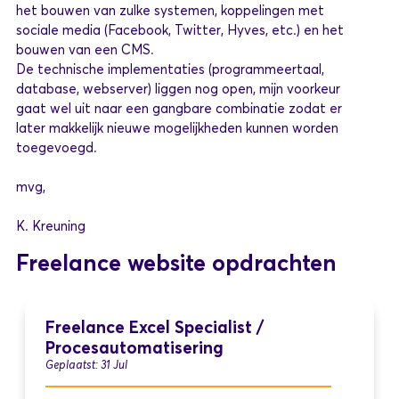
het bouwen van zulke systemen, koppelingen met
sociale media (Facebook, Twitter, Hyves, etc.) en het
bouwen van een CMS.
De technische implementaties (programmeertaal,
database, webserver) liggen nog open, mijn voorkeur
gaat wel uit naar een gangbare combinatie zodat er
later makkelijk nieuwe mogelijkheden kunnen worden
toegevoegd.
mvg,
K. Kreuning
Freelance website opdrachten
Freelance Excel Specialist /
Procesautomatisering
Geplaatst: 31 Jul