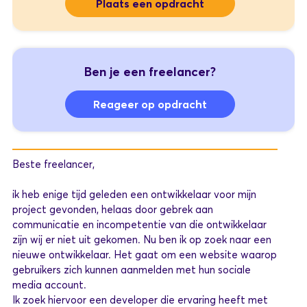
Plaats een opdracht
Ben je een freelancer?
Reageer op opdracht
Beste freelancer,
ik heb enige tijd geleden een ontwikkelaar voor mijn
project gevonden, helaas door gebrek aan
communicatie en incompetentie van die ontwikkelaar
zijn wij er niet uit gekomen. Nu ben ik op zoek naar een
nieuwe ontwikkelaar. Het gaat om een website waarop
gebruikers zich kunnen aanmelden met hun sociale
media account.
Ik zoek hiervoor een developer die ervaring heeft met