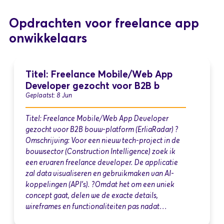
Opdrachten voor freelance app
onwikkelaars
Titel: Freelance Mobile/Web App
Developer gezocht voor B2B b
Geplaatst: 8 Jun
Titel: Freelance Mobile/Web App Developer
gezocht voor B2B bouw-platform (ErliaRadar) ?
Omschrijving: Voor een nieuw tech-project in de
bouwsector (Construction Intelligence) zoek ik
een ervaren freelance developer. De applicatie
zal data visualiseren en gebruikmaken van AI-
koppelingen (API's). ?Omdat het om een uniek
concept gaat, delen we de exacte details,
wireframes en functionaliteiten pas nadat…