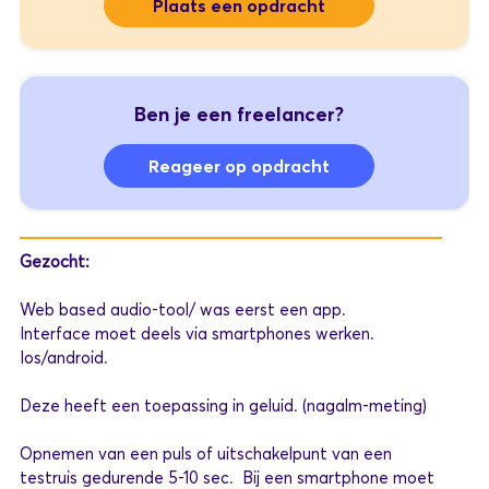
Plaats een opdracht
Ben je een freelancer?
Reageer op opdracht
Gezocht:
Web based audio-tool/ was eerst een app.
Interface moet deels via smartphones werken.
Ios/android.
Deze heeft een toepassing in geluid. (nagalm-meting)
Opnemen van een puls of uitschakelpunt van een
testruis gedurende 5-10 sec. Bij een smartphone moet