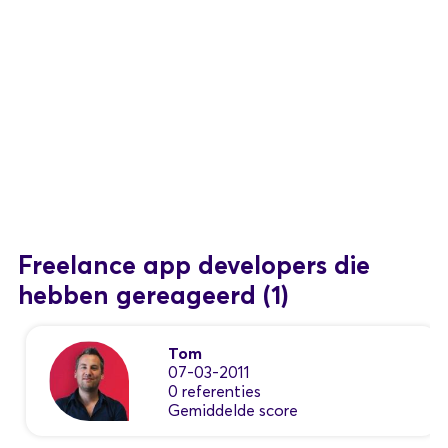
Freelance app developers die
hebben gereageerd
(1)
Tom
07-03-2011
0 referenties
Gemiddelde score