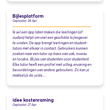
Bijlesplatform
Geplaatst: 28 Apr
Ik wil een app laten maken die leerlingen (of
ouders) helpt om snel een geschikte bijlesgever
te vinden. De app brengt leerlingen en student-
tutors met elkaar in contact. Gebruikers kunnen
zoeken naar een tutor op basis van vak, niveau
en locatie. (Bijles van studenten voor studenten)
Elke tutor heeft een profiel met uitleg, ervaring en
beoordelingen van andere gebruikers. Zo kan je
makkelijk de juiste…
idee kostenraming
Geplaatst: 27 Apr