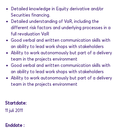
Detailed knowledge in Equity derivative and/or
Securities financing.
Detailed understanding of VaR, including the
different risk factors and underlying processes in a
full revaluation VaR
Good verbal and written communication skills with
an ability to lead work shops with stakeholders
Ability to work autonomously but part of a delivery
team in the projects environment
Good verbal and written communication skills with
an ability to lead work shops with stakeholders
Ability to work autonomously but part of a delivery
team in the projects environment
Startdate:
11 juli 2011
Enddate :