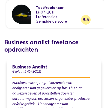
Testfreelancer
13-07-2011
1 referenties
9.5
Gemiddelde score
Business analist freelance
opdrachten
Business Analist
Geplaatst: 03-12-2025
Functie-omschrijving: · Verzamelen en
analyseren van gegevens en op basis hiervan
adviezen geven of voorstellen doen ter
verbetering van processen, organisatie, productie
en/of logistiek. · Het analyseren van