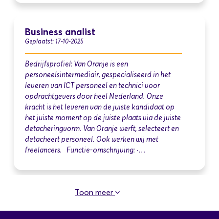
Business analist
Geplaatst: 17-10-2025
Bedrijfsprofiel: Van Oranje is een
personeelsintermediair, gespecialiseerd in het
leveren van ICT personeel en technici voor
opdrachtgevers door heel Nederland. Onze
kracht is het leveren van de juiste kandidaat op
het juiste moment op de juiste plaats via de juiste
detacheringvorm. Van Oranje werft, selecteert en
detacheert personeel. Ook werken wij met
freelancers. Functie-omschrijving: ·…
Toon meer
Senior Business Analyst
Geplaatst: 17-10-2025