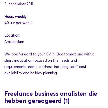
31 december 2011
Hours weekly:
40 uur per week
Location:
Amsterdam
We look forward to your CV in .Doc format and with a
short motivation focused on the needs and
requirements, name, address, including tariff cost,
availability and holiday planning.
Freelance business analisten die
hebben gereageerd
(1)