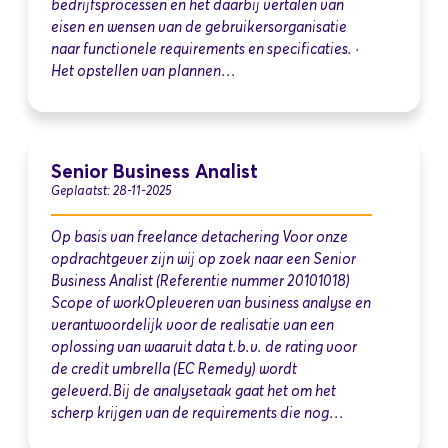
bedrijfsprocessen en het daarbij vertalen van
eisen en wensen van de gebruikersorganisatie
naar functionele requirements en specificaties. ·
Het opstellen van plannen…
Senior Business Analist
Geplaatst: 28-11-2025
Op basis van freelance detachering Voor onze
opdrachtgever zijn wij op zoek naar een Senior
Business Analist (Referentie nummer 20101018)
Scope of workOpleveren van business analyse en
verantwoordelijk voor de realisatie van een
oplossing van waaruit data t.b.v. de rating voor
de credit umbrella (EC Remedy) wordt
geleverd.Bij de analysetaak gaat het om het
scherp krijgen van de requirements die nog…