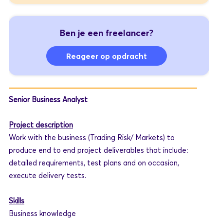
Ben je een freelancer?
Reageer op opdracht
Senior Business Analyst
Project description
Work with the business (Trading Risk/ Markets) to
produce end to end project deliverables that include:
detailed requirements, test plans and on occasion,
execute delivery tests.
Skills
Business knowledge