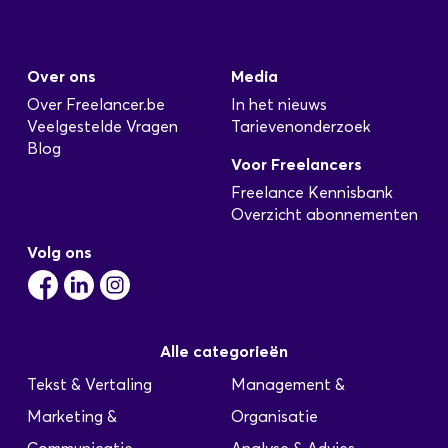
Over ons
Media
Over Freelancer.be
In het nieuws
Veelgestelde Vragen
Tarievenonderzoek
Blog
Voor Freelancers
Freelance Kennisbank
Overzicht abonnementen
Volg ons
Alle categorieën
Tekst & Vertaling
Management &
Marketing &
Organisatie