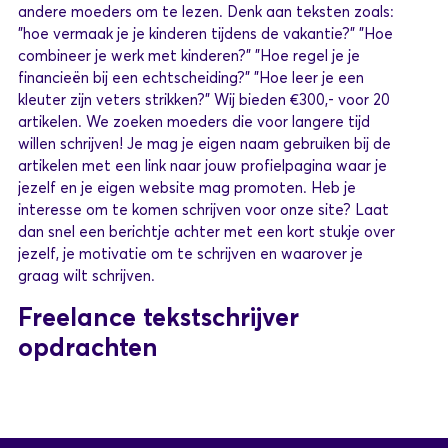
andere moeders om te lezen. Denk aan teksten zoals:
"hoe vermaak je je kinderen tijdens de vakantie?" "Hoe
combineer je werk met kinderen?" "Hoe regel je je
financieën bij een echtscheiding?" "Hoe leer je een
kleuter zijn veters strikken?" Wij bieden €300,- voor 20
artikelen. We zoeken moeders die voor langere tijd
willen schrijven! Je mag je eigen naam gebruiken bij de
artikelen met een link naar jouw profielpagina waar je
jezelf en je eigen website mag promoten. Heb je
interesse om te komen schrijven voor onze site? Laat
dan snel een berichtje achter met een kort stukje over
jezelf, je motivatie om te schrijven en waarover je
graag wilt schrijven.
Freelance tekstschrijver
opdrachten