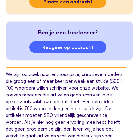
Plaats een opdracht
Ben je een freelancer?
Reageer op opdracht
We zijn op zoek naar enthousiaste, creatieve moeders
die graag een of meer keer per week een stukje (500 -
700 woorden) willen schrijven voor onze website. We
zoeken moeders die artikelen gaan schrijven in de
opzet zoals wikihow.com dat doet. Een gemiddeld
artikel is 700 woorden lang en moet uniek zijn. De
artikelen moeten SEO vriendelijk geschreven te
worden. Als je hier nog geen ervaring mee hebt hoeft
dat geen probleem te zijn, dan leren wij je hoe dat
werkt Je gaat artikelen schrijven die leuk zijn voor