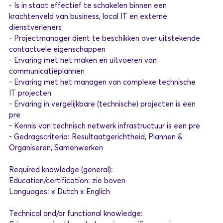
- Is in staat effectief te schakelen binnen een
krachtenveld van business, local IT en externe
dienstverleners
- Projectmanager dient te beschikken over uitstekende
contactuele eigenschappen
- Ervaring met het maken en uitvoeren van
communicatieplannen
- Ervaring met het managen van complexe technische
IT projecten
- Ervaring in vergelijkbare (technische) projecten is een
pre
- Kennis van technisch netwerk infrastructuur is een pre
- Gedragscriteria: Resultaatgerichtheid, Plannen &
Organiseren, Samenwerken
Required knowledge (general):
Education/certification: zie boven
Languages: x Dutch x Englich
Technical and/or functional knowledge: