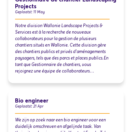
Projects
Geplaatst: 11 May
Notre division Wallonie Landscape Projects &
Services est à la recherche de nouveaux
collaborateurs pour la gestion de plusieurs
chantiers situés en Wallonie. Cette division gère
des chantiers publics et privés d’aménagements
paysagers, tels que des parcs et places publics.En
tant que Gestionnaire de chantiers, vous
rejoignez une équipe de collaborateurs…
Bio engineer
Geplaatst: 21 Apr
We zijn op zoek naar een bio engineer voor een
duidelijk omschreven en afgelijnde taak. Van