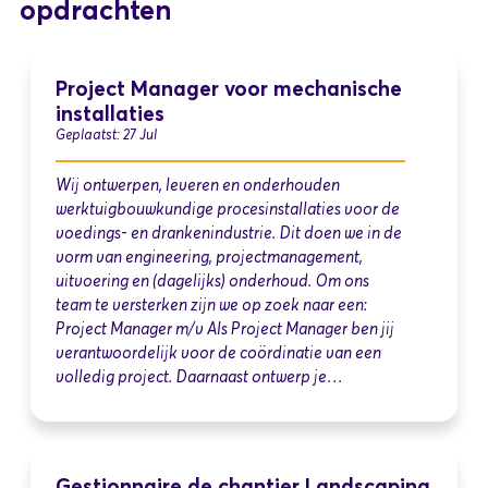
opdrachten
Project Manager voor mechanische
installaties
Geplaatst: 27 Jul
Wij ontwerpen, leveren en onderhouden
werktuigbouwkundige procesinstallaties voor de
voedings- en drankenindustrie. Dit doen we in de
vorm van engineering, projectmanagement,
uitvoering en (dagelijks) onderhoud. Om ons
team te versterken zijn we op zoek naar een:
Project Manager m/v Als Project Manager ben jij
verantwoordelijk voor de coördinatie van een
volledig project. Daarnaast ontwerp je…
Gestionnaire de chantier Landscaping