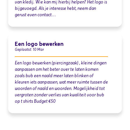
van kledij. Wie kan mij hierbij helpen? Het logo is
bijgevoegd. Als je interesse hebt, neem dan
gerust even contact…
Een logo bewerken
Geplaatst: 10 Mar
Een logo bewerken (piercingzaak) , kleine dingen
aanpassen om het beter over te laten komen
zoals bvb een naald meer laten blinken of
kleuren iets aanpassen, wat meer ruimte tussen de
woorden of naald en woorden. Mogelijkheid tot
vergroten zonder verlies van kwaliteit voor bvb
op t shirts Budget €50