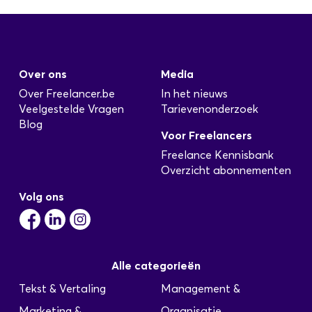
Over ons
Media
Over Freelancer.be
In het nieuws
Veelgestelde Vragen
Tarievenonderzoek
Blog
Voor Freelancers
Freelance Kennisbank
Overzicht abonnementen
Volg ons
Alle categorieën
Tekst & Vertaling
Management &
Marketing &
Organisatie