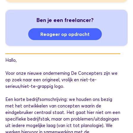
Ben je een freelancer?
Reageer op opdracht
Hallo,
Voor onze nieuwe onderneming De Concepters zijn we
op zoek naar een origineel, vrolijk en niet-te-
serieus/niet-te-grappig logo.
Een korte bedrijfsomschrijving: we houden ons bezig
met het ontwikkelen van concepten waarin de
eindgebruiker centraal staat. Het gaat hier niet om een
specifieke bedrijfstak, maar om problemen/uitdagingen
uit iedere mogelijke laag (van ict tot planologie). We
werken hiervoor in samenwerking met de