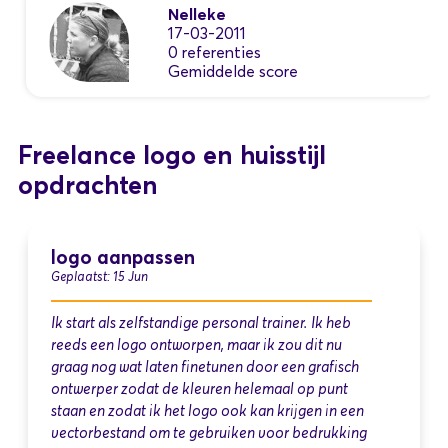
Nelleke
17-03-2011
0 referenties
Gemiddelde score
Freelance logo en huisstijl
opdrachten
logo aanpassen
Geplaatst: 15 Jun
Ik start als zelfstandige personal trainer. Ik heb
reeds een logo ontworpen, maar ik zou dit nu
graag nog wat laten finetunen door een grafisch
ontwerper zodat de kleuren helemaal op punt
staan en zodat ik het logo ook kan krijgen in een
vectorbestand om te gebruiken voor bedrukking