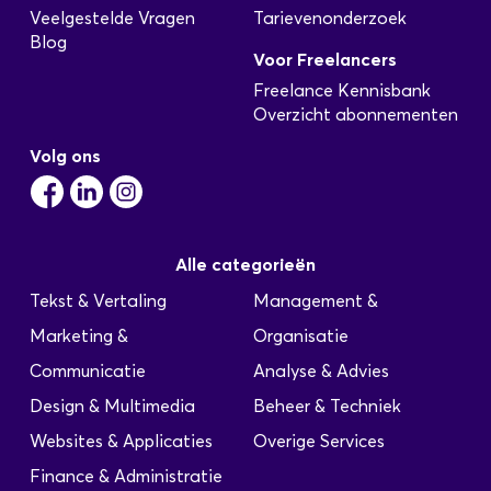
Veelgestelde Vragen
Tarievenonderzoek
Blog
Voor Freelancers
Freelance Kennisbank
Overzicht abonnementen
Volg ons
Alle categorieën
Tekst & Vertaling
Management &
Marketing &
Organisatie
Communicatie
Analyse & Advies
Design & Multimedia
Beheer & Techniek
Websites & Applicaties
Overige Services
Finance & Administratie