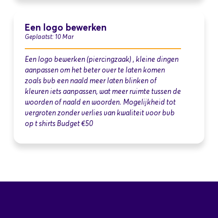
Een logo bewerken
Geplaatst: 10 Mar
Een logo bewerken (piercingzaak) , kleine dingen
aanpassen om het beter over te laten komen
zoals bvb een naald meer laten blinken of
kleuren iets aanpassen, wat meer ruimte tussen de
woorden of naald en woorden. Mogelijkheid tot
vergroten zonder verlies van kwaliteit voor bvb
op t shirts Budget €50