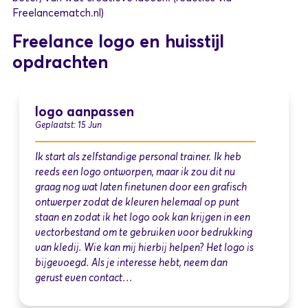
Freelancematch.nl)
Freelance logo en huisstijl
opdrachten
logo aanpassen
Geplaatst: 15 Jun
Ik start als zelfstandige personal trainer. Ik heb
reeds een logo ontworpen, maar ik zou dit nu
graag nog wat laten finetunen door een grafisch
ontwerper zodat de kleuren helemaal op punt
staan en zodat ik het logo ook kan krijgen in een
vectorbestand om te gebruiken voor bedrukking
van kledij. Wie kan mij hierbij helpen? Het logo is
bijgevoegd. Als je interesse hebt, neem dan
gerust even contact…