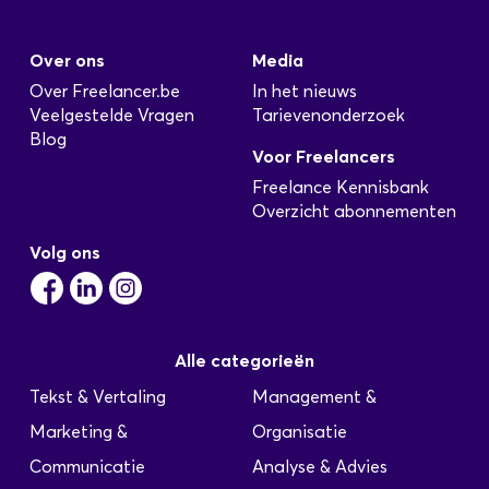
Over ons
Media
Over Freelancer.be
In het nieuws
Veelgestelde Vragen
Tarievenonderzoek
Blog
Voor Freelancers
Freelance Kennisbank
Overzicht abonnementen
Volg ons
Alle categorieën
Tekst & Vertaling
Management &
Marketing &
Organisatie
Communicatie
Analyse & Advies