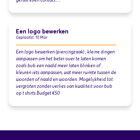
gerust even contact…
Een logo bewerken
Geplaatst: 10 Mar
Een logo bewerken (piercingzaak) , kleine dingen
aanpassen om het beter over te laten komen
zoals bvb een naald meer laten blinken of
kleuren iets aanpassen, wat meer ruimte tussen de
woorden of naald en woorden. Mogelijkheid tot
vergroten zonder verlies van kwaliteit voor bvb
op t shirts Budget €50