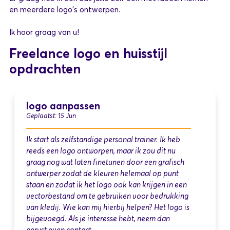
en meerdere logo's ontwerpen.
Ik hoor graag van u!
Freelance logo en huisstijl
opdrachten
logo aanpassen
Geplaatst: 15 Jun
Ik start als zelfstandige personal trainer. Ik heb
reeds een logo ontworpen, maar ik zou dit nu
graag nog wat laten finetunen door een grafisch
ontwerper zodat de kleuren helemaal op punt
staan en zodat ik het logo ook kan krijgen in een
vectorbestand om te gebruiken voor bedrukking
van kledij. Wie kan mij hierbij helpen? Het logo is
bijgevoegd. Als je interesse hebt, neem dan