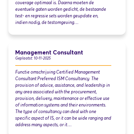
coverage optimaal is. Daarna moeten de
eventuele gaten worden gedicht, de bestaande
test- en regressie sets worden geupdate en,
indien nodig, de testomgeving…
Management Consultant
Geplaatst: 10-11-2025
Functie omschrijving Certified Management
Consultant Preferred ISM Consultancy The
provision of advice, assistance, and leadership in
any area associated with the procurement,
provision, delivery, maintenance or effective use
of information systems and their environments.
The type of consultancy can deal with one
specific aspect of IS, or it can be wide ranging and
address many aspects, or it…