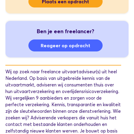
Plaats een opdracht
Ben je een freelancer?
Reageer op opdracht
Wij op zoek naar freelance uitvaartadviseur(s) uit heel
Nederland. Op basis van uitgebreide kennis van de
uitvaartmarkt, adviseren wij consumenten thuis over
hun uitvaartverzekering en overlijdensrisicoverzekering.
Wij vergelijken 9 aanbieders en zorgen voor de
perfecte verzekering. Kennis, transparantie en kwaliteit
zijn de sleutelwoorden binnen onze dienstverlening. Wie
zoeken wij? Adviserende verkopers die vanuit huis het
contact met bestaande klanten onderhouden en
zelfstandig nieuwe klanten werven. Je bouwt op basis