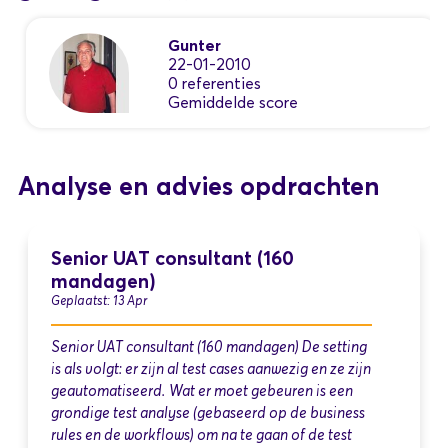
Gunter
22-01-2010
0 referenties
Gemiddelde score
Analyse en advies opdrachten
Senior UAT consultant (160
mandagen)
Geplaatst: 13 Apr
Senior UAT consultant (160 mandagen) De setting
is als volgt: er zijn al test cases aanwezig en ze zijn
geautomatiseerd. Wat er moet gebeuren is een
grondige test analyse (gebaseerd op de business
rules en de workflows) om na te gaan of de test