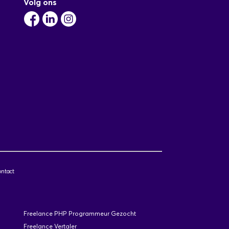
Volg ons
ntact
Freelance PHP Programmeur Gezocht
Freelance Vertaler