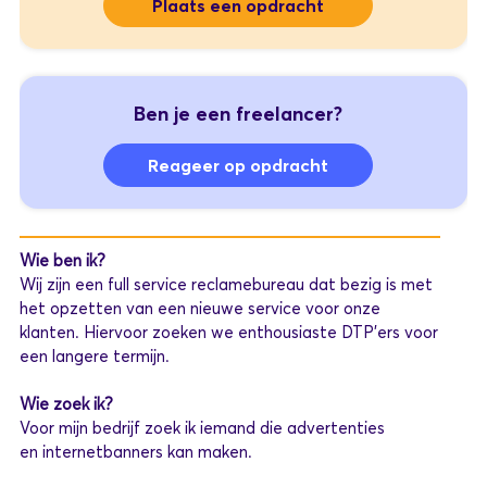
Plaats een opdracht
Ben je een freelancer?
Reageer op opdracht
Wie ben ik?
Wij zijn een full service reclamebureau dat bezig is met
het opzetten van een nieuwe service voor onze
klanten. Hiervoor zoeken we enthousiaste DTP'ers voor
een langere termijn.
Wie zoek ik?
Voor mijn bedrijf zoek ik iemand die advertenties
en internetbanners kan maken.