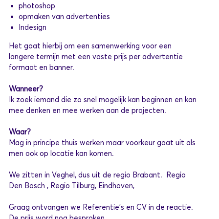
photoshop
opmaken van advertenties
Indesign
Het gaat hierbij om een samenwerking voor een
langere termijn met een vaste prijs per advertentie
formaat en banner.
Wanneer?
Ik zoek iemand die zo snel mogelijk kan beginnen en kan
mee denken en mee werken aan de projecten.
Waar?
Mag in principe thuis werken maar voorkeur gaat uit als
men ook op locatie kan komen.
We zitten in Veghel, dus uit de regio Brabant. Regio
Den Bosch , Regio Tilburg, Eindhoven,
Graag ontvangen we Referentie's en CV in de reactie.
De prijs word nog besproken.