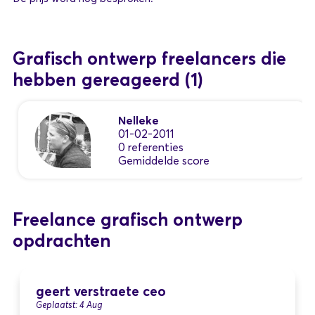
Grafisch ontwerp freelancers die
hebben gereageerd
(1)
Nelleke
01-02-2011
0 referenties
Gemiddelde score
Freelance grafisch ontwerp
opdrachten
geert verstraete ceo
Geplaatst: 4 Aug