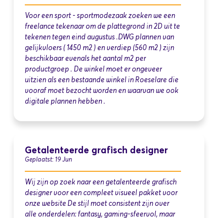
Voor een sport - sportmodezaak zoeken we een
freelance tekenaar om de plattegrond in 2D uit te
tekenen tegen eind augustus .DWG plannen van
gelijkvloers ( 1450 m2 ) en verdiep (560 m2 ) zijn
beschikbaar evenals het aantal m2 per
productgroep . De winkel moet er ongeveer
uitzien als een bestaande winkel in Roeselare die
vooraf moet bezocht worden en waarvan we ook
digitale plannen hebben .
Getalenteerde grafisch designer
Geplaatst: 19 Jun
Wij zijn op zoek naar een getalenteerde grafisch
designer voor een compleet visueel pakket voor
onze website De stijl moet consistent zijn over
alle onderdelen: fantasy, gaming-sfeervol, maar