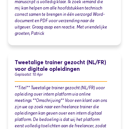
manuscript is volledig klaar. Ik zoek iemand die
mij kan helpen om alle hoofdstukken technisch
correct samen te brengen in één verzorgd Word-
document en PDF voor verzending naar de
uitgever. Graag asap een reactie. Met vriendelijke
groeten, Patrick
Tweetalige trainer gezocht (NL/FR)
voor digitale opleidingen
Geplaatst: 10 Apr
**Titel** Tweetalige trainer gezocht (NL/FR) voor
opleiding over intern platform via online
meetings **Omschrijving** Voor een klant van ons
zijn we op zoek naar een freelance trainer die
opleidingen kan geven over een intern digitaal
platform. De bedoeling is dat wij het platform
eerst volledig toelichten aan de freelancer, zodat