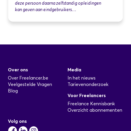
deze persoon daarna zelfstandig opleidingen
kan geven aan eindgebruikers…
Over ons
Media
Over Freelancer.be
In het nieuws
Veelgestelde Vragen
Tarievenonderzoek
Blog
Voor Freelancers
Freelance Kennisbank
Overzicht abonnementen
Volg ons