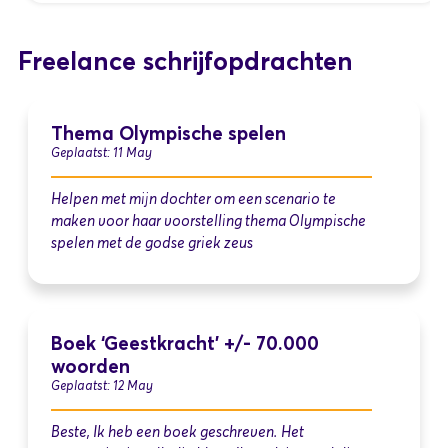
Freelance schrijfopdrachten
Thema Olympische spelen
Geplaatst: 11 May
Helpen met mijn dochter om een scenario te
maken voor haar voorstelling thema Olympische
spelen met de godse griek zeus
Boek ‘Geestkracht’ +/- 70.000
woorden
Geplaatst: 12 May
Beste, Ik heb een boek geschreven. Het