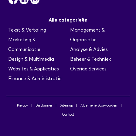
Alle categorieën
Tekst & Vertaling
Management &
Marketing &
Organisatie
Communicatie
Analyse & Advies
Design & Multimedia
Beheer & Techniek
Websites & Applicaties
Overige Services
Finance & Administratie
Privacy
|
Disclaimer
|
Sitemap
|
Algemene Voorwaarden
|
Contact